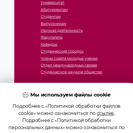
Университет
Абитуриентам
Студентам
Выпускникам
Научная деятельность
Факультеты
Кафедры
Студенческий городок
Члены совета молодых ученых
Отдел международных связей
Студенческое научное общество
Мы используем файлы cookie
Подробнее с «Политикой обработки файлов
cookie» можно ознакомиться по
ссылке
.
Подробнее с «Политикой обработки
ие образования «Гродненский государственный медицинс
персональных данных» можно ознакомиться по