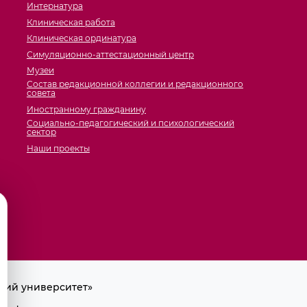
Интернатура
Клиническая работа
Клиническая ординатура
Симуляционно-аттестационный центр
Музеи
Состав редакционной коллегии и редакционного
совета
Иностранному гражданину
Социально-педагогический и психологический
сектор
Наши проекты
кий университет»