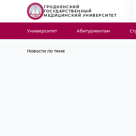
ГРОДНЕНСКИЙ
ГОСУДАРСТВЕННЫЙ
МЕДИЦИНСКИЙ УНИВЕРСИТЕТ
Университет
Абитуриентам
Ст
Новости по теме