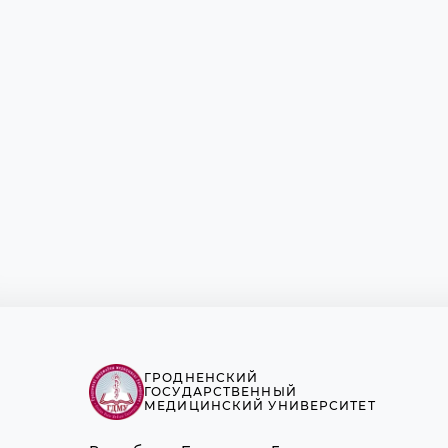
ГРОДНЕНСКИЙ
ГОСУДАРСТВЕННЫЙ
МЕДИЦИНСКИЙ УНИВЕРСИТЕТ