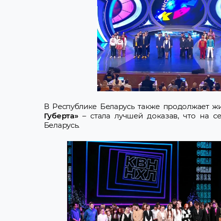
В Республике Беларусь также продолжает ж
Губерта»
– стала лучшей доказав, что на с
Беларусь.