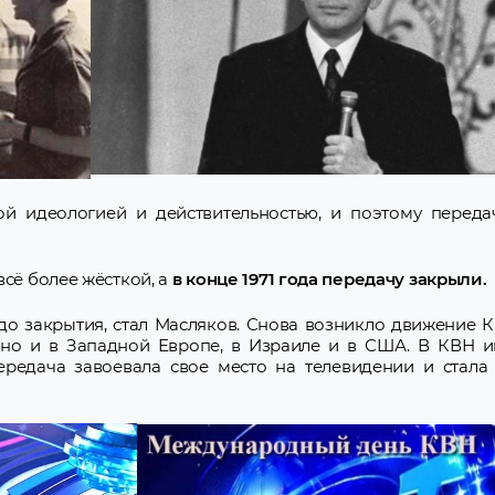
й идеологией и действительностью, и поэтому переда
всё более жёсткой, а
в конце
1971 года передачу закрыли.
 до закрытия, стал Масляков. Снова возникло движение 
, но и в Западной Европе, в Израиле и в США. В КВН 
Передача завоевала свое место на телевидении и стала