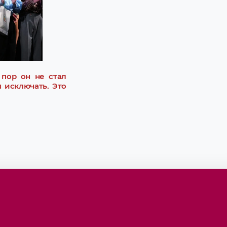
пор он не стал
 исключать. Это