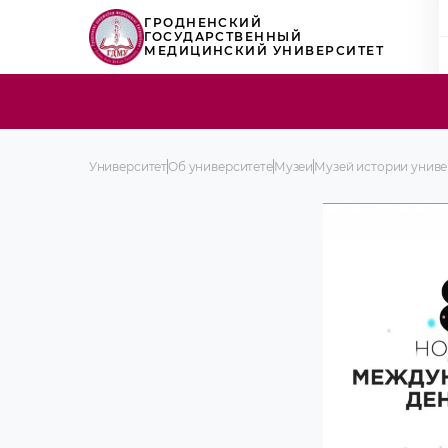
ГРОДНЕНСКИЙ
ГОСУДАРСТВЕННЫЙ
МЕДИЦИНСКИЙ УНИВЕРСИТЕТ
Университет
Об университете
Музеи
Музей истории униве