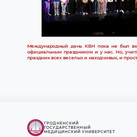
Международный день КВН пока не был вк
официальным праздником и у нас. Но, учит
праздник всех веселых и находчивых, и прос
ГРОДНЕНСКИЙ
ГОСУДАРСТВЕННЫЙ
МЕДИЦИНСКИЙ УНИВЕРСИТЕТ