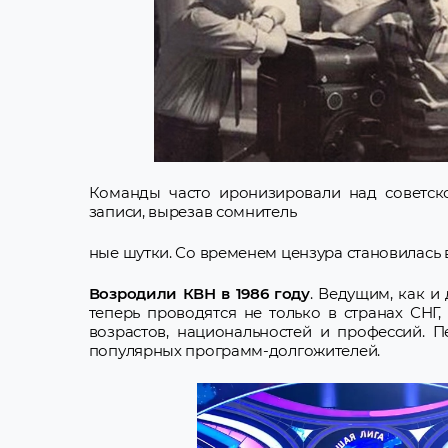
Команды часто иронизировали над советско
записи, вырезав сомнитель
ные шутки. Со временем цензура становилась 
Возродили КВН в 1986 году
. Ведущим, как и
теперь проводятся не только в странах СНГ
возрастов, национальностей и профессий. 
популярных программ-долгожителей.