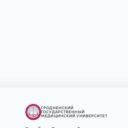
ГРОДНЕНСКИЙ
ГОСУДАРСТВЕННЫЙ
МЕДИЦИНСКИЙ УНИВЕРСИТЕТ