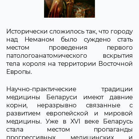
Исторически сложилось так, что городу
над Неманом было суждено стать
местом проведения первого
патологоанатомического вскрытия
тела короля на территории Восточной
Европы.
Научно-практические традиции
медицины Беларуси имеют давние
корни, неразрывно связанные с
развитием европейской и мировой
медицины. Уже в XVI веке Беларусь
стала местом пропаганды
прогрессивных медицинских и