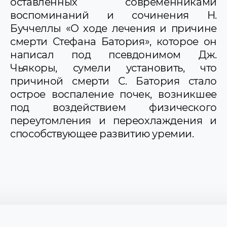
оставленных современниками
воспоминаний и сочинения Н.
Буччеллы «О ходе лечения и причине
смерти Стефана Батория», которое он
написал под псевдонимом Дж.
Чьякоры, сумели установить, что
причиной смерти С. Батория стало
острое воспаление почек, возникшее
под воздействием физического
переутомления и переохлаждения и
способствующее развитию уремии.