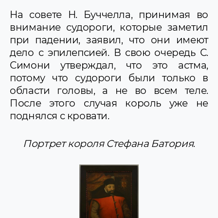
На совете Н. Буччелла, принимая во
внимание судороги, которые заметил
при падении, заявил, что они имеют
дело с эпилепсией. В свою очередь С.
Симони утверждал, что это астма,
потому что судороги были только в
области головы, а не во всем теле.
После этого случая король уже не
поднялся с кровати.
Портрет короля Стефана Батория
.