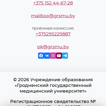
+375 152 44-67-28
mailbox@grsmu.by
приёмная комиссия:
+375295229887
pk@grsmu.by
© 2026 Учреждение образования
«Гродненский государственный
медицинский университет»
Регистрационное свидетельство №