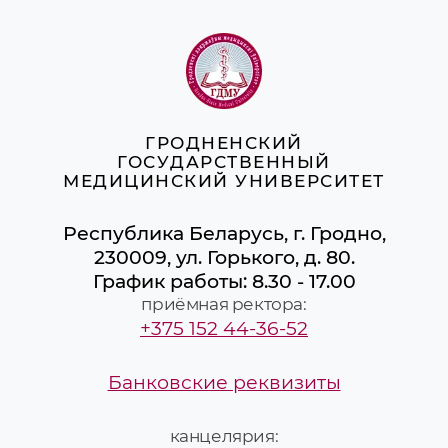
ГРОДНЕНСКИЙ
ГОСУДАРСТВЕННЫЙ
МЕДИЦИНСКИЙ УНИВЕРСИТЕТ
Республика Беларусь, г. Гродно,
230009, ул. Горького, д. 80.
График работы: 8.30 - 17.00
приёмная ректора:
+375 152 44-36-52
Банковские реквизиты
канцелярия: