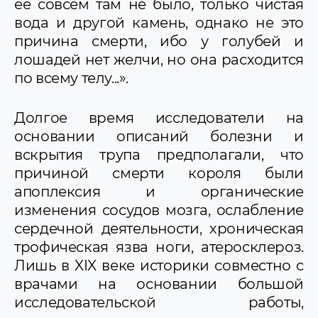
ее совсем там не было, только чистая
вода и другой камень, однако не это
причина смерти, ибо у голубей и
лошадей нет желчи, но она расходится
по всему телу...».
Долгое время исследователи на
основании описаний болезни и
вскрытия трупа предполагали, что
причиной смерти короля были
апоплексия и органические
изменения сосудов мозга, ослабление
сердечной деятельности, хроническая
трофическая язва ноги, атеросклероз.
Лишь в XIX веке историки совместно с
врачами на основании большой
исследовательской работы,