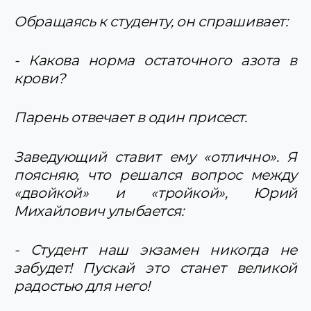
Обращаясь к студенту, он спрашивает:
- Какова норма остаточного азота в
крови?
Парень отвечает в один присест.
Заведующий ставит ему «отлично». Я
поясняю, что решался вопрос между
«двойкой» и «тройкой», Юрий
Михайлович улыбается:
- Студент наш экзамен никогда не
забудет! Пускай это станет великой
радостью для него!