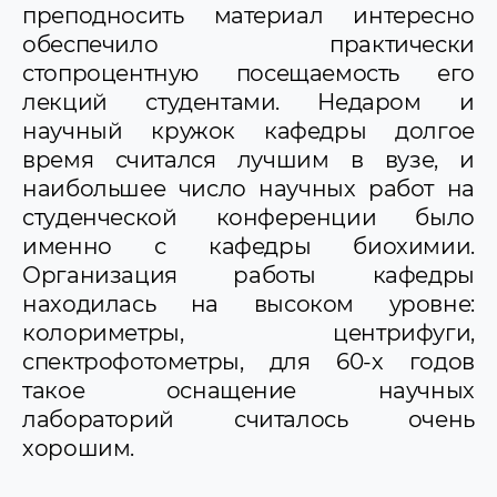
преподносить материал интересно
обеспечило практически
стопроцентную посещаемость его
лекций студентами. Недаром и
научный кружок кафедры долгое
время считался лучшим в вузе, и
наибольшее число научных работ на
студенческой конференции было
именно с кафедры биохимии.
Организация работы кафедры
находилась на высоком уровне:
колориметры, центрифуги,
спектрофотометры, для 60-х годов
такое оснащение научных
лабораторий считалось очень
хорошим.