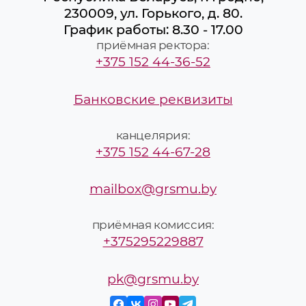
230009, ул. Горького, д. 80.
График работы: 8.30 - 17.00
приёмная ректора:
+375 152 44-36-52
Банковские реквизиты
канцелярия:
+375 152 44-67-28
mailbox@grsmu.by
приёмная комиссия:
+375295229887
pk@grsmu.by