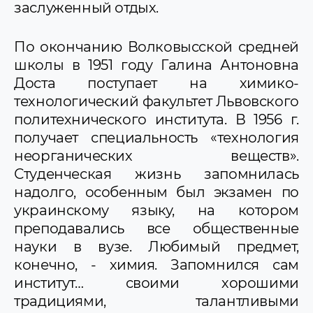
заслуженный отдых.
По окончанию Волковысской средней
школы в 1951 году Галина Антоновна
Доста поступает на химико-
технологический факультет Львовского
политехнического института. В 1956 г.
получает специальность «технология
неорганических веществ».
Студенческая жизнь запомнилась
надолго, особенным был экзамен по
украинскому языку, на котором
преподавались все общественные
науки в вузе. Любимый предмет,
конечно, - химия. Запомнился сам
институт… своими хорошими
традициями, талантливыми