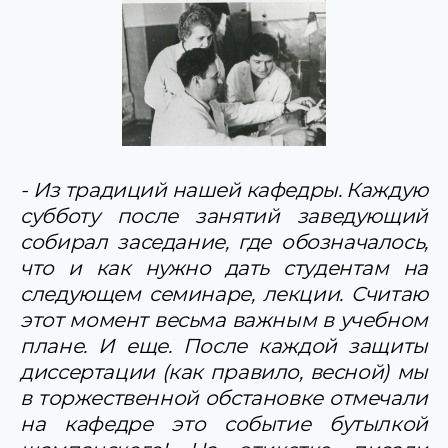
- Из традиций нашей кафедры. Каждую
субботу после занятий заведующий
собирал заседание, где обозначалось,
что и как нужно дать студентам на
следующем семинаре, лекции. Считаю
этот момент весьма важным в учебном
плане. И еще. После каждой защиты
диссертации (как правило, весной) мы
в торжественной обстановке отмечали
на кафедре это событие бутылкой