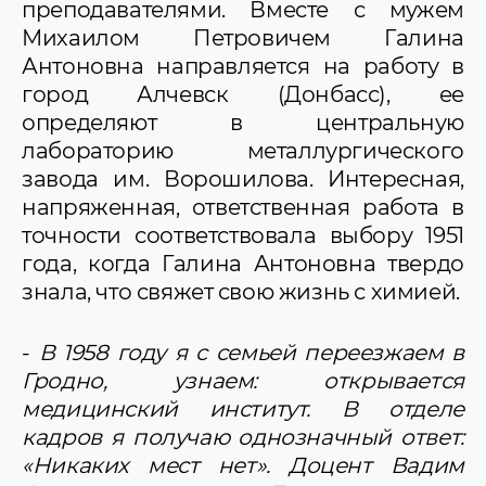
преподавателями. Вместе с мужем
Михаилом Петровичем Галина
Антоновна направляется на работу в
город Алчевск (Донбасс), ее
определяют в центральную
лабораторию металлургического
завода им. Ворошилова. Интересная,
напряженная, ответственная работа в
точности соответствовала выбору 1951
года, когда Галина Антоновна твердо
знала, что свяжет свою жизнь с химией.
-
В 1958 году я с семьей переезжаем в
Гродно, узнаем: открывается
медицинский институт. В отделе
кадров я получаю однозначный ответ:
«Никаких мест нет». Доцент Вадим