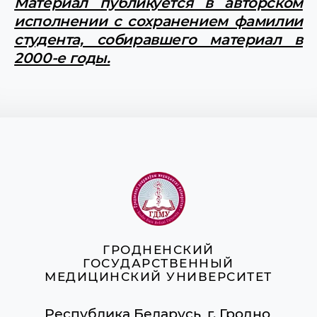
Материал публикуется в авторском
исполнении с сохранением фамилии
студента, собиравшего материал в
2000-е годы.
ГРОДНЕНСКИЙ
ГОСУДАРСТВЕННЫЙ
МЕДИЦИНСКИЙ УНИВЕРСИТЕТ
Республика Беларусь, г. Гродно,