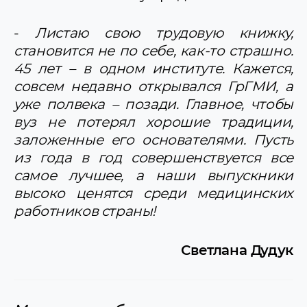
-
Листаю свою трудовую книжку,
становится не по себе, как-то страшно.
45 лет – в одном институте. Кажется,
совсем недавно открывался ГрГМИ, а
уже полвека – позади. Главное, чтобы
вуз не потерял хорошие традиции,
заложенные его основателями. Пусть
из года в год совершенствуется все
самое лучшее, а наши выпускники
высоко ценятся среди медицинских
работников страны!
Светлана Дудук