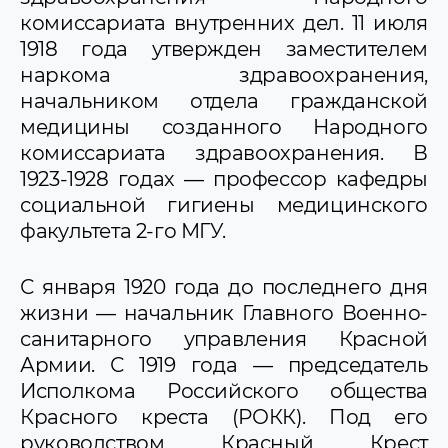
комиссариата внутренних дел. 11 июля
1918 года утвержден заместителем
наркома здравоохранения,
начальником отдела гражданской
медицины созданного Народного
комиссариата здравоохранения. В
1923-1928 годах — профессор кафедры
социальной гигиены медицинского
факультета 2-го МГУ.
С января 1920 года до последнего дня
жизни — начальник Главного Военно-
санитарного управления Красной
Армии. С 1919 года — председатель
Исполкома Российского общества
Красного креста (РОКК). Под его
руководством Красный Крест