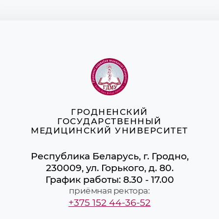
ГРОДНЕНСКИЙ
ГОСУДАРСТВЕННЫЙ
МЕДИЦИНСКИЙ УНИВЕРСИТЕТ
Республика Беларусь, г. Гродно,
230009, ул. Горького, д. 80.
График работы: 8.30 - 17.00
приёмная ректора:
+375 152 44-36-52