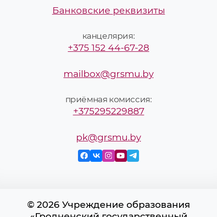
Банковские реквизиты
канцелярия:
+375 152 44-67-28
mailbox@grsmu.by
приёмная комиссия:
+375295229887
pk@grsmu.by
© 2026 Учреждение образования
«Гродненский государственный