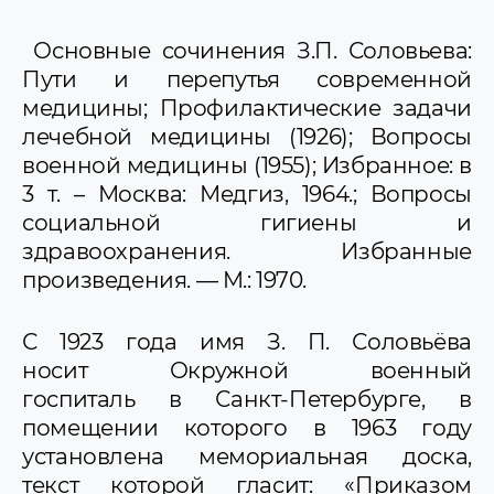
Основные сочинения З.П. Соловьева:
Пути и перепутья современной
медицины; Профилактические задачи
лечебной медицины (1926); Вопросы
военной медицины (1955); Избранное: в
3 т. – Москва: Медгиз, 1964.; Вопросы
социальной гигиены и
здравоохранения. Избранные
произведения. — M.: 1970.
С 1923 года имя З. П. Соловьёва
носит Окружной военный
госпиталь в Санкт-Петербурге, в
помещении которого в 1963 году
установлена мемориальная доска,
текст которой гласит: «Приказом