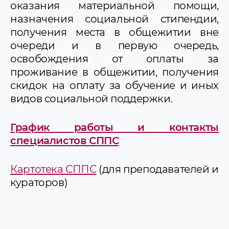
оказания материальной помощи,
назначения социальной стипендии,
получения места в общежитии вне
очереди и в первую очередь,
освобождения от оплаты за
проживание в общежитии, получения
скидок на оплату за обучение и иных
видов социальной поддержки.
График работы и контакты
специалистов СППС
Картотека СППС
(для преподавателей и
кураторов)