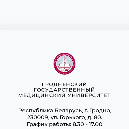
ГРОДНЕНСКИЙ
ГОСУДАРСТВЕННЫЙ
МЕДИЦИНСКИЙ УНИВЕРСИТЕТ
Республика Беларусь, г. Гродно,
230009, ул. Горького, д. 80.
График работы: 8.30 - 17.00