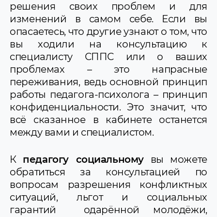
решения своих проблем и для
изменений в самом себе. Если вы
опасаетесь, что другие узнают о том, что
вы ходили на консультацию к
специалисту СППС или о ваших
проблемах – это напрасные
переживания, ведь основной принцип
работы педагога-психолога – принцип
конфиденциальности. Это значит, что
всё сказанное в кабинете останется
между вами и специалистом.
К
педагогу социальному
вы можете
обратиться за консультацией по
вопросам разрешения конфликтных
ситуаций, льгот и социальных
гарантий одарённой молодёжи,