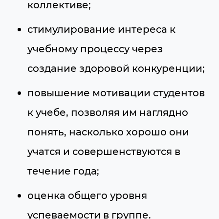
коллективе;
стимулирование интереса к
учебному процессу через
создание здоровой конкуренции;
повышение мотивации студентов
к учебе, позволяя им наглядно
понять, насколько хорошо они
учатся и совершенствуются в
течение года;
оценка общего уровня
успеваемости в группе.