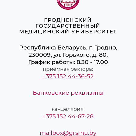
ГРОДНЕНСКИЙ
ГОСУДАРСТВЕННЫЙ
МЕДИЦИНСКИЙ УНИВЕРСИТЕТ
Республика Беларусь, г. Гродно,
230009, ул. Горького, д. 80.
График работы: 8.30 - 17.00
приёмная ректора:
+375 152 44-36-52
Банковские реквизиты
канцелярия:
+375 152 44-67-28
mailbox@grsmu.by