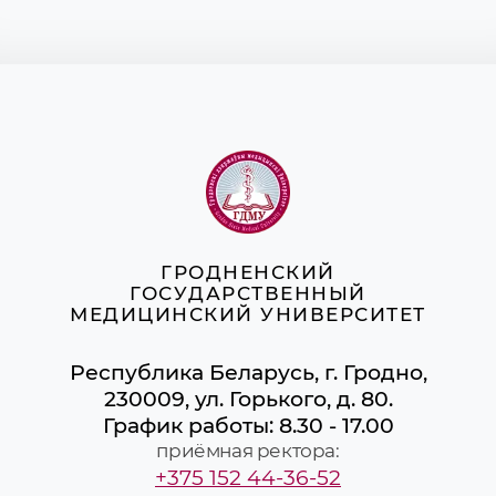
ГРОДНЕНСКИЙ
ГОСУДАРСТВЕННЫЙ
МЕДИЦИНСКИЙ УНИВЕРСИТЕТ
Республика Беларусь, г. Гродно,
230009, ул. Горького, д. 80.
График работы: 8.30 - 17.00
приёмная ректора:
+375 152 44-36-52