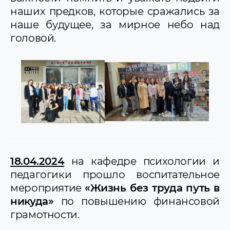
наших предков, которые сражались за
наше будущее, за мирное небо над
головой.
18.04.2024
на кафедре психологии и
педагогики прошло воспитательное
мероприятие
«Жизнь без труда путь в
никуда»
по повышению финансовой
грамотности.