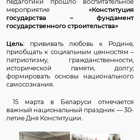
педагогики прошло воспитательное
мероприятие
«Конституция
государства – фундамент
государственного строительства»
Цель
: прививать любовь к Родине,
приобщать к социальным ценностям –
патриотизму, гражданственности,
исторической памяти, долгу;
формировать основы национального
самосознания.
15 марта в Беларуси отмечается
важный национальный праздник — 30-
летие Дня Конституции.