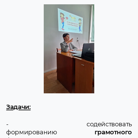
Задачи:
- содействовать
формированию
грамотного