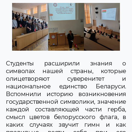
Студенты расширили знания о
символах нашей страны, которые
олицетворяют суверенитет и
национальное единство Беларуси.
Вспомнили историю возникновения
государственной символики, значение
каждой составляющей части герба,
смысл цветов белорусского флага, в
каких случаях звучит гимн и как