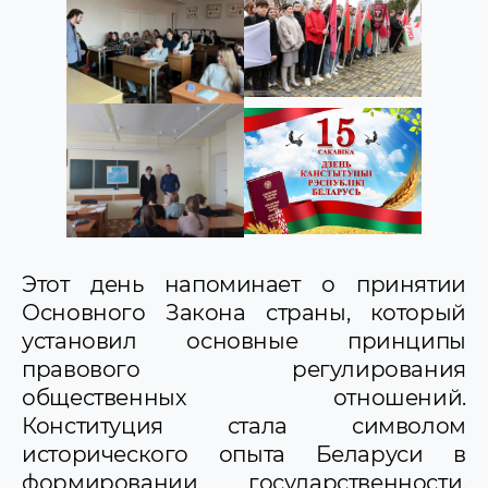
Этот день напоминает о принятии
Основного Закона страны, который
установил основные принципы
правового регулирования
общественных отношений.
Конституция стала символом
исторического опыта Беларуси в
формировании государственности.