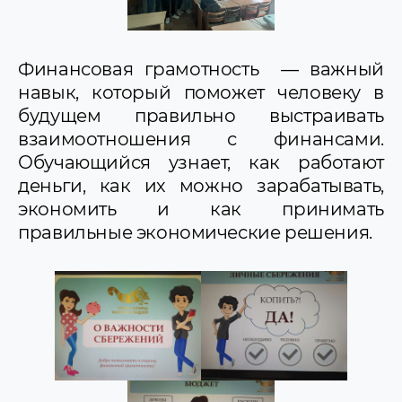
Финансовая грамотность — важный
навык, который поможет человеку в
будущем правильно выстраивать
взаимоотношения с финансами.
Обучающийся узнает, как работают
деньги, как их можно зарабатывать,
экономить и как принимать
правильные экономические решения.