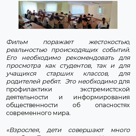
Фильм поражает жестокостью,
реальностью происходящих событий.
Его необходимо рекомендовать для
просмотра как студентов, так и для
учащихся старших классов, для
родителей ребят. Это необходимо
для
профилактики экстремистской
деятельности и информирования
общественности об опасностях
современного мира.
«Взрослея, дети совершают много