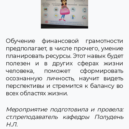
Обучение финансовой грамотности
предполагает, в числе прочего, умение
планировать ресурсы. Этот навык будет
полезен и в других сферах жизни
человека, поможет сформировать
осознанную личность, научит видеть
перспективы и стремится к балансу во
всех областях жизни.
Мероприятие подготовила и провела:
ст.преподаватель кафедры Полудень
Н.Л.