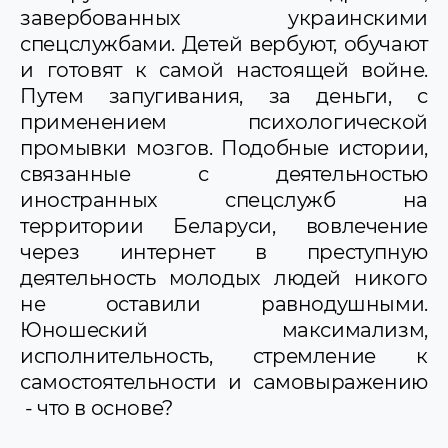
завербованных украинскими
спецслужбами. Детей вербуют, обучают
и готовят к самой настоящей войне.
Путем запугивания, за деньги, с
применением психологической
промывки мозгов. Подобные истории,
связанные с деятельностью
иностранных спецслужб на
территории Беларуси, вовлечение
через интернет в преступную
деятельность молодых людей никого
не оставили равнодушными.
Юношеский максимализм,
исполнительность, стремление к
самостоятельности и самовыражению
- что в основе?