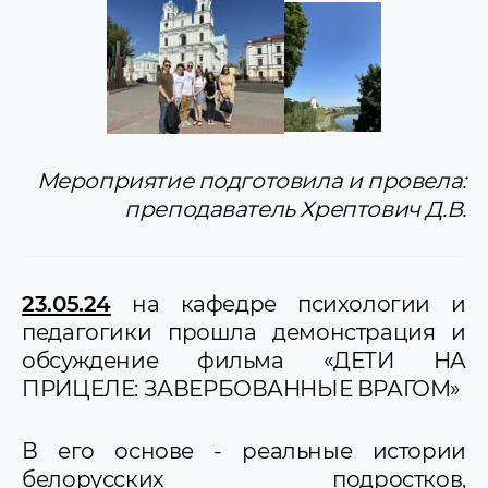
Мероприятие подготовила и провела:
преподаватель Хрептович Д.В.
23.05.24
на кафедре психологии и
педагогики прошла демонстрация и
обсуждение фильма «ДЕТИ НА
ПРИЦЕЛЕ: ЗАВЕРБОВАННЫЕ ВРАГОМ»
В его основе - реальные истории
белорусских подростков,