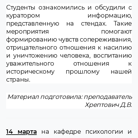
Студенты ознакомились и обсудили с
куратором информацию,
представленную на стендах. Такие
мероприятия помогают
формированию чувств сопереживания,
отрицательного отношения к насилию
и уничтожению человека, воспитанию
уважительного отношения к
историческому прошлому нашей
страны.
Материал подготовила: преподаватель
Хрептович Д.В.
14 марта
на кафедре психологии и