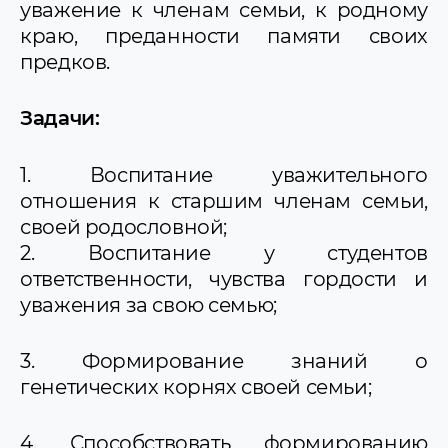
уважение к членам семьи, к родному
краю, преданности памяти своих
предков.
Задачи:
1. Воспитание уважительного
отношения к старшим членам семьи,
своей родословной;
2. Воспитание у студентов
ответственности, чувства гордости и
уважения за свою семью;
3. Формирование знаний о
генетических корнях своей семьи;
4. Способствовать формированию