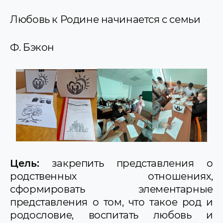
Любовь к Родине начинается с семьи
Ф. Бэкон
Цель:
закрепить представления о
родственных отношениях,
сформировать элементарные
представления о том, что такое род и
родословие, воспитать любовь и