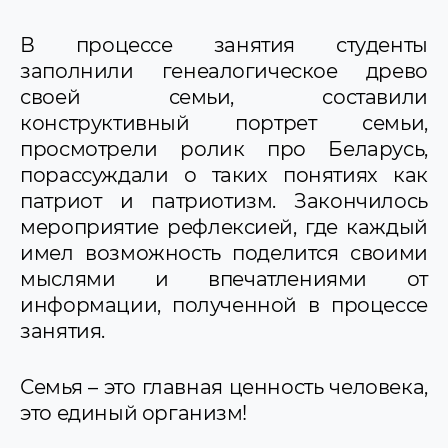
В процессе занятия студенты
заполнили генеалогическое древо
своей семьи, составили
конструктивный портрет семьи,
просмотрели ролик про Беларусь,
порассуждали о таких понятиях как
патриот и патриотизм. Закончилось
мероприятие рефлексией, где каждый
имел возможность поделится своими
мыслями и впечатлениями от
информации, полученной в процессе
занятия.
Семья – это главная ценность человека,
это единый организм!