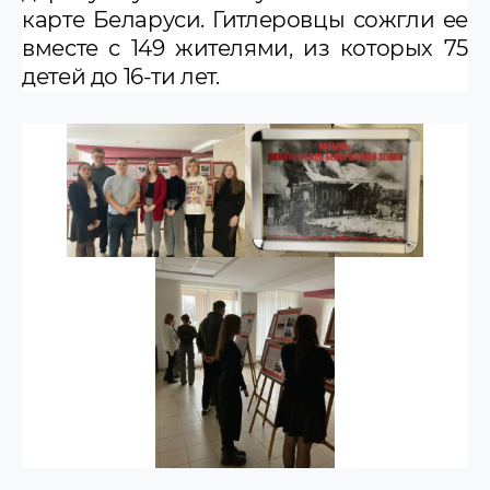
карте Беларуси. Гитлеровцы сожгли ее
вместе с 149 жителями, из которых 75
детей до 16-ти лет.