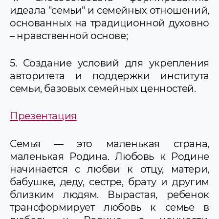
идеала "семьи" и семейных отношений,
основанных на традиционной духовно
– нравственной основе;
5. Создание условий для укрепления
авторитета и поддержки института
семьи, базовых семейных ценностей.
Презентация
Семья — это маленькая страна,
маленькая Родина. Любовь к Родине
начинается с любви к отцу, матери,
бабушке, деду, сестре, брату и другим
близким людям. Вырастая, ребенок
трансформирует любовь к семье в