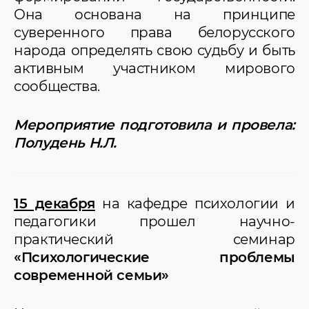
Она основана на принципе
суверенного права белорусского
народа определять свою судьбу и быть
активным участником мирового
сообщества.
Мероприятие подготовила и провела:
Полудень Н.Л.
15 декабря
на кафедре психологии и
педагогики прошел научно-
практический семинар
«Психологические проблемы
современной семьи»