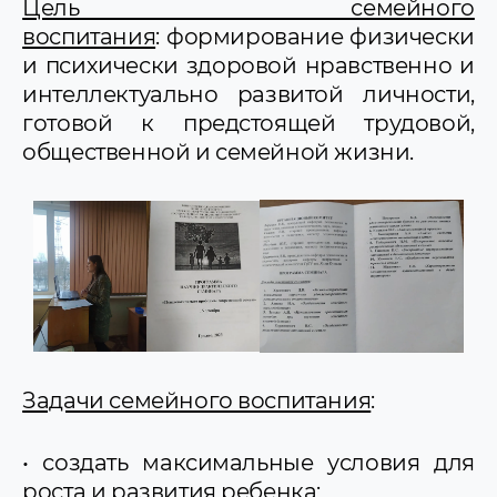
Цель семейного
воспитания
: формирование физически
и психически здоровой нравственно и
интеллектуально развитой личности,
готовой к предстоящей трудовой,
общественной и семейной жизни.
Задачи семейного воспитания
:
• создать максимальные условия для
роста и развития ребенка;