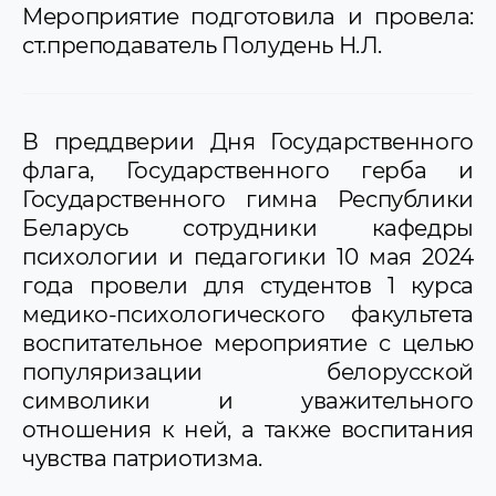
Мероприятие подготовила и провела:
ст.преподаватель Полудень Н.Л.
В преддверии Дня Государственного
флага, Государственного герба и
Государственного гимна Республики
Беларусь сотрудники кафедры
психологии и педагогики 10 мая 2024
года провели для студентов 1 курса
медико-психологического факультета
воспитательное мероприятие с целью
популяризации белорусской
символики и уважительного
отношения к ней, а также воспитания
чувства патриотизма.