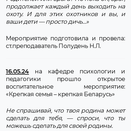
продолжает каждый день выходить на
охоту. И для этих охотников и вы, и
ваши дети — просто дичь…»
Мероприятие подготовила и провела:
ст.преподаватель Полудень Н.Л.
16.05.24
на кафедре психологии и
педагогики прошло открытое
воспитательное мероприятие:
«Крепкая семья – крепкая Беларусь»
Не спрашивай, что твоя родина может
сделать для тебя, — спроси, что ты
можешь сделать для своей родины.