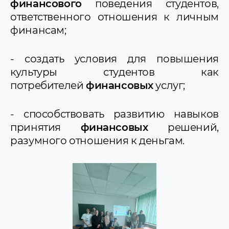
финансового
поведения студентов,
ответственного отношения к личным
финансам;
- создать условия для повышения
культуры студентов как
потребителей
финансовых
услуг;
- способствовать развитию навыков
принятия
финансовых
решений,
разумного отношения к деньгам.