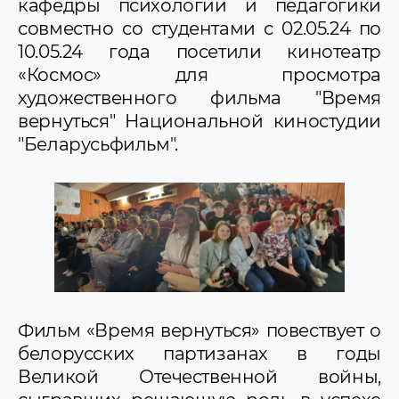
кафедры психологии и педагогики
совместно со студентами с 02.05.24 по
10.05.24 года посетили кинотеатр
«Космос» для просмотра
художественного фильма "Время
вернуться" Национальной киностудии
"Беларусьфильм".
Фильм «Время вернуться» повествует о
белорусских партизанах в годы
Великой Отечественной войны,