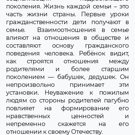
поколения. Жизнь каждой семьи – это
часть жизни страны. Первые уроки
гражданственности дети получают в
семье. Взаимоотношения в семье
влияют на отношения в обществе и
составляют основу гражданского
поведения человека. Ребёнок видит,
как строятся отношения между
родителями и более старшим
поколением — бабушек, дедушек. Он
непроизвольно принимает эти
установки. Неуважение к пожилым
людям со стороны родителей пагубно
повлияет на формирование его
нравственных ценностей и
непременно скажется на его
отношении к своему Отечеству.