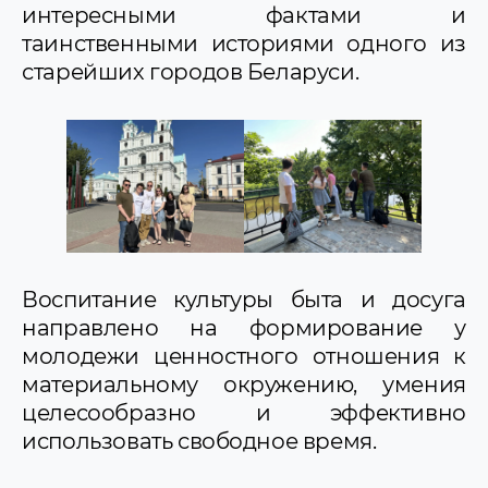
интересными фактами и
таинственными историями одного из
старейших городов Беларуси.
Воспитание культуры быта и досуга
направлено на формирование у
молодежи ценностного отношения к
материальному окружению, умения
целесообразно и эффективно
использовать свободное время.