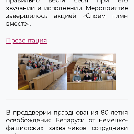
правильно вести себя при его
звучании и исполнении. Мероприятие
завершилось акцией «Споем гимн
вместе».
Презентация
В преддверии празднования 80-летия
освобождения Беларуси от немецко-
фашистских захватчиков сотрудники