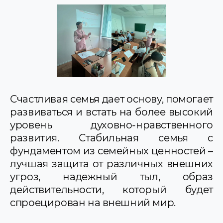
Счастливая семья дает основу, помогает
развиваться и встать на более высокий
уровень духовно-нравственного
развития. Стабильная семья с
фундаментом из семейных ценностей –
лучшая защита от различных внешних
угроз, надежный тыл, образ
действительности, который будет
спроецирован на внешний мир.