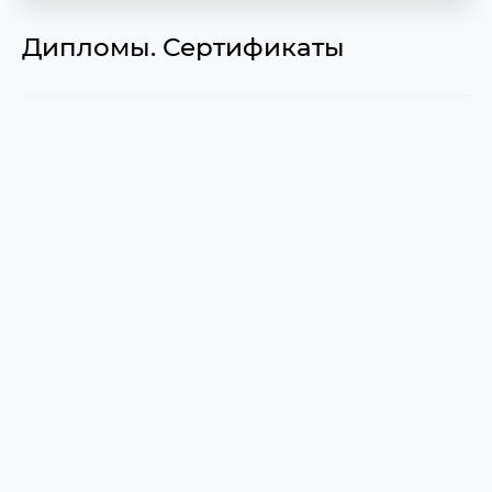
Дипломы. Сертификаты