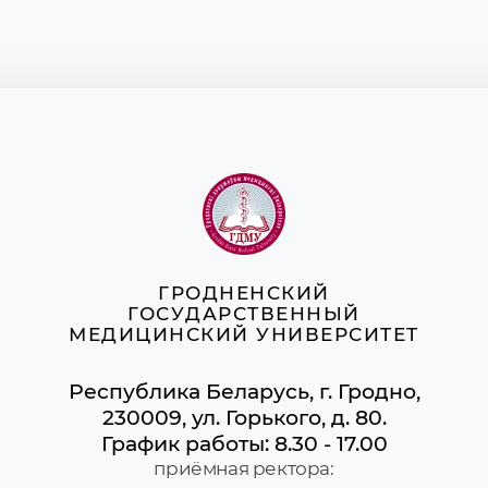
ГРОДНЕНСКИЙ
ГОСУДАРСТВЕННЫЙ
МЕДИЦИНСКИЙ УНИВЕРСИТЕТ
Республика Беларусь, г. Гродно,
230009, ул. Горького, д. 80.
График работы: 8.30 - 17.00
приёмная ректора: