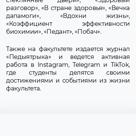
разговор», «В стране здоровья», «Вечка
дапамоги», «Вдохни жизнь»,
«Коэффициент эффективности
биохимии», «Педант», «Побач».
Также на факультете издается журнал
«Педыятрыка» и ведется активная
работа в Instagram, Telegram и TikTok,
где студенты делятся своими
достижениями и событиями из жизни
факультета.