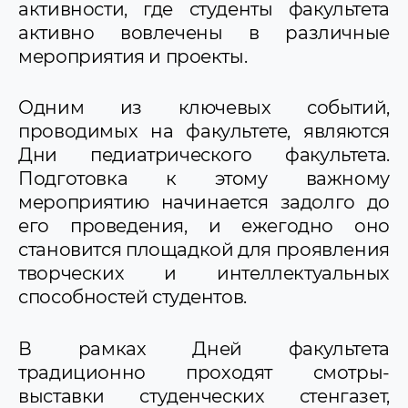
активности, где студенты факультета
активно вовлечены в различные
мероприятия и проекты.
Одним из ключевых событий,
проводимых на факультете, являются
Дни педиатрического факультета.
Подготовка к этому важному
мероприятию начинается задолго до
его проведения, и ежегодно оно
становится площадкой для проявления
творческих и интеллектуальных
способностей студентов.
В рамках Дней факультета
традиционно проходят смотры-
выставки студенческих стенгазет,