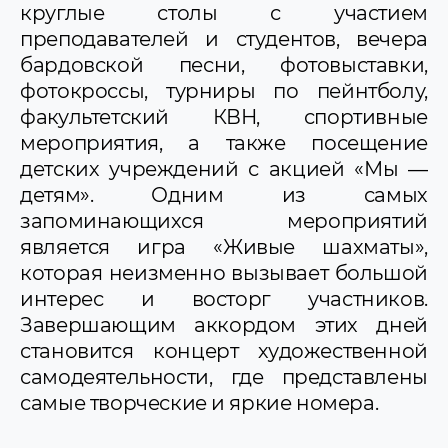
круглые столы с участием
преподавателей и студентов, вечера
бардовской песни, фотовыставки,
фотокроссы, турниры по пейнтболу,
факультетский КВН, спортивные
мероприятия, а также посещение
детских учреждений с акцией «Мы —
детям». Одним из самых
запоминающихся мероприятий
является игра «Живые шахматы»,
которая неизменно вызывает большой
интерес и восторг участников.
Завершающим аккордом этих дней
становится концерт художественной
самодеятельности, где представлены
самые творческие и яркие номера.