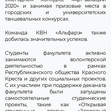
2020» и занимая призовые места в
городских и университетских
танцевальных конкурсах.
Команда КВН «Альфарэ» также
добилась значительных успехов.
Студенты факультета активно
занимаются волонтерской
деятельностью в рамках
Республиканского общества Красного
Креста и других социальных проектов.
С их участием при поддержке деканата
факультета были запущены
самостоятельные студенческие
проекты, такие как «Открывая
стеклянные двери», «Здоровый