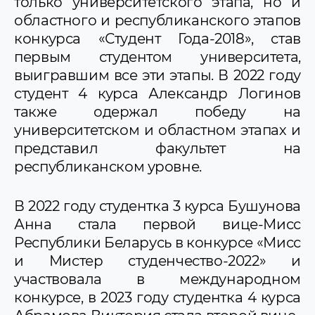
только университетского этапа, но и
областного и республиканского этапов
конкурса «Студент Года-2018», став
первым студентом университета,
выигравшим все эти этапы. В 2022 году
студент 4 курса Александр Логинов
также одержал победу на
университетском и областном этапах и
представил факультет на
республиканском уровне.
В 2022 году студентка 3 курса Бушунова
Анна стала первой вице-Мисс
Республики Беларусь в конкурсе «Мисс
и Мистер студенчество-2022» и
участвовала в международном
конкурсе, в 2023 году студентка 4 курса