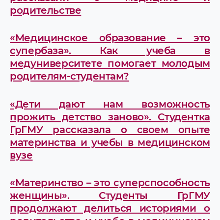
родительстве
«Медицинское образование – это
супербаза». Как учеба в
медуниверситете помогает молодым
родителям-студентам?
«Дети дают нам возможность
прожить детство заново». Студентка
ГрГМУ рассказала о своем опыте
материнства и учебы в медицинском
вузе
«Материнство – это суперспособность
женщины». Студенты ГрГМУ
продолжают делиться историями о