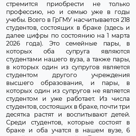
стремится приобрести не только
профессию, но и семью уже в годы
учебы. Всего в ГрГМУ насчитывается 218
студентов, состоящих в браке (здесь и
далее цифры по состоянию на 1 марта
2026 года). Это семейные пары, в
которых оба супруга являются
студентами нашего вуза, а также пары,
в которых один из супругов является
студентом другого учреждения
высшего образования, и пары, в
которых один из супругов не является
студентом и уже работает. Из числа
студентов, состоящих в браке, почти три
десятка растят и воспитывают детей.
Среди студентов, которые состоят в
браке и оба учатся в нашем вузе, 6