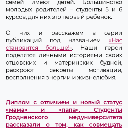
семей имеют детей. Большинство
молодых родителей – студенты 5 и 6
курсов, для них это первый ребенок.
О них и расскажем в серии
публикаций под названием
«Нас
становится больше!»
. Наши герои
поделятся личными историями своих
отцовских и материнских будней,
раскроют секреты мотивации,
восполнения энергии и жизнелюбия.
Диплом с отличием и новый статус
«мама» и «папа». Студенты
Гродненского медуниверситета
рассказали о том, как совмещать