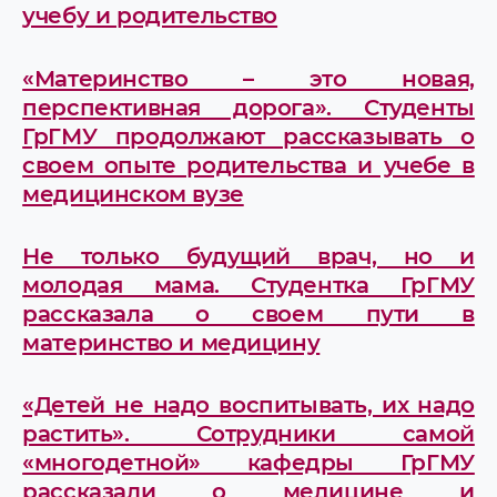
учебу и родительство
«Материнство – это новая,
перспективная дорога». Студенты
ГрГМУ продолжают рассказывать о
своем опыте родительства и учебе в
медицинском вузе
Не только будущий врач, но и
молодая мама. Студентка ГрГМУ
рассказала о своем пути в
материнство и медицину
«Детей не надо воспитывать, их надо
растить». Сотрудники самой
«многодетной» кафедры ГрГМУ
рассказали о медицине и