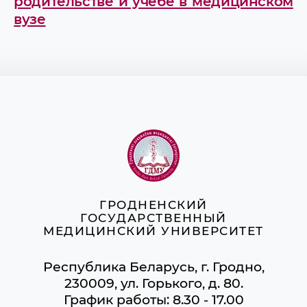
родительстве и учебе в медицинском
вузе
ГРОДНЕНСКИЙ
ГОСУДАРСТВЕННЫЙ
МЕДИЦИНСКИЙ УНИВЕРСИТЕТ
Республика Беларусь, г. Гродно,
230009, ул. Горького, д. 80.
График работы: 8.30 - 17.00