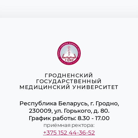
ГРОДНЕНСКИЙ
ГОСУДАРСТВЕННЫЙ
МЕДИЦИНСКИЙ УНИВЕРСИТЕТ
Республика Беларусь, г. Гродно,
230009, ул. Горького, д. 80.
График работы: 8.30 - 17.00
приёмная ректора:
+375 152 44-36-52