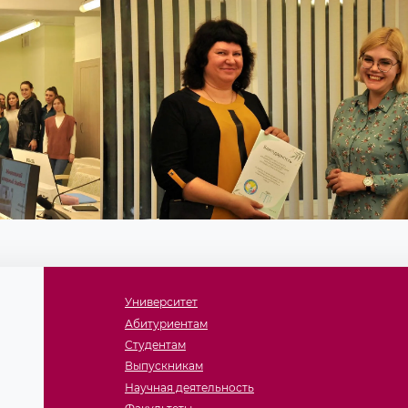
Университет
Абитуриентам
Студентам
Выпускникам
Научная деятельность