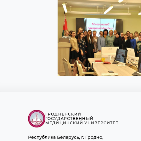
ГРОДНЕНСКИЙ
ГОСУДАРСТВЕННЫЙ
МЕДИЦИНСКИЙ УНИВЕРСИТЕТ
Республика Беларусь, г. Гродно,