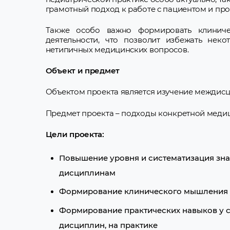
грамотный подход к работе с пациентом и пр
Также особо важно формировать клиниче
деятельности, что позволит избежать нек
нетипичных медицинских вопросов.
Объект и предмет
Объектом проекта является изучение междис
Предмет проекта – подходы конкретной меди
Цели проекта:
Повышение уровня и систематизация зн
дисциплинам
Формирование клинического мышления 
Формирование практических навыков у с
дисциплин, на практике