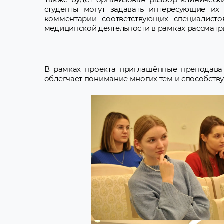
студенты могут задавать интересующие их
комментарии соответствующих специалисто
медицинской деятельности в рамках рассматр
В рамках проекта приглашённые преподават
облегчает понимание многих тем и способств