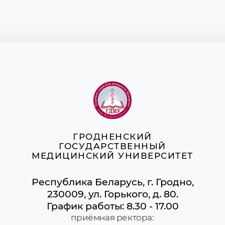
ГРОДНЕНСКИЙ
ГОСУДАРСТВЕННЫЙ
МЕДИЦИНСКИЙ УНИВЕРСИТЕТ
Республика Беларусь, г. Гродно,
230009, ул. Горького, д. 80.
График работы: 8.30 - 17.00
приёмная ректора: