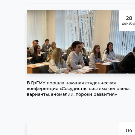
28
декабр
В ГрГМУ прошла научная студенческая
конференция «Сосудистая система человека:
варианты, аномалии, пороки развития»
04