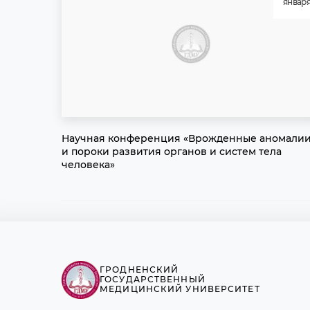
январ
Научная конференция «Врожденные аномали
и пороки развития органов и систем тела
человека»
ГРОДНЕНСКИЙ
ГОСУДАРСТВЕННЫЙ
МЕДИЦИНСКИЙ УНИВЕРСИТЕТ