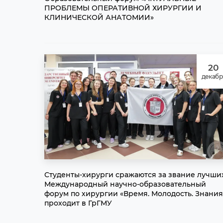
ПРОБЛЕМЫ ОПЕРАТИВНОЙ ХИРУРГИИ И
КЛИНИЧЕСКОЙ АНАТОМИИ»
20
декабр
Студенты‑хирурги сражаются за звание лучши
Международный научно‑образовательный
форум по хирургии «Время. Молодость. Знания
проходит в ГрГМУ