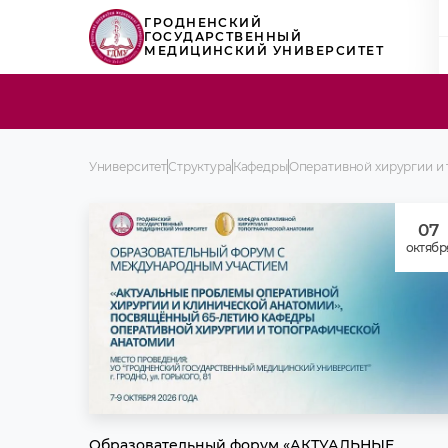
ГРОДНЕНСКИЙ
ГОСУДАРСТВЕННЫЙ
МЕДИЦИНСКИЙ УНИВЕРСИТЕТ
Университет
Структура
Кафедры
Оперативной хирургии и
07
октябр
Образовательный форум «АКТУАЛЬНЫЕ