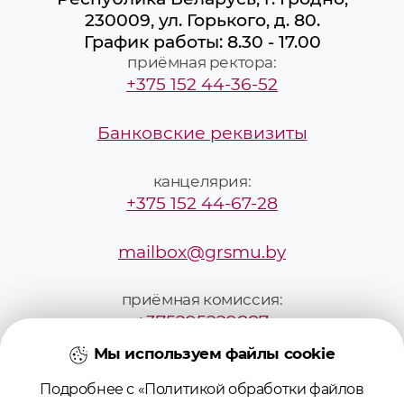
230009, ул. Горького, д. 80.
График работы: 8.30 - 17.00
приёмная ректора:
+375 152 44-36-52
Банковские реквизиты
канцелярия:
+375 152 44-67-28
mailbox@grsmu.by
приёмная комиссия:
+375295229887
Мы используем файлы cookie
pk@grsmu.by
Подробнее с «Политикой обработки файлов