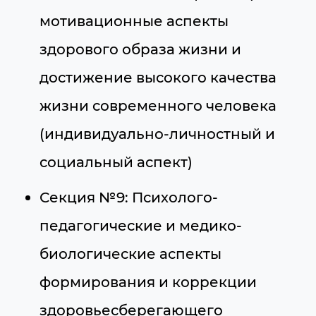
мотивационные аспекты
здорового образа жизни и
достижение высокого качества
жизни современного человека
(индивидуально-личностный и
социальный аспект)
Секция №9: Психолого-
педагогические и медико-
биологические аспекты
формирования и коррекции
здоровьесберегающего