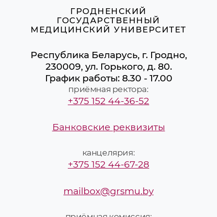
ГРОДНЕНСКИЙ
ГОСУДАРСТВЕННЫЙ
МЕДИЦИНСКИЙ УНИВЕРСИТЕТ
Республика Беларусь, г. Гродно,
230009, ул. Горького, д. 80.
График работы: 8.30 - 17.00
приёмная ректора:
+375 152 44-36-52
Банковские реквизиты
канцелярия:
+375 152 44-67-28
mailbox@grsmu.by
приёмная комиссия: