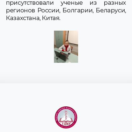
присутствовали ученые из разных
регионов России, Болгарии, Беларуси,
Казахстана, Китая.