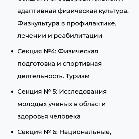
адаптивная физическая культура.
Физкультура в профилактике,
лечении и реабилитации
Секция №4: Физическая
подготовка и спортивная
деятельность. Туризм
Секция № 5: Исследования
молодых ученых в области
здоровья человека
Секция № 6: Национальные,