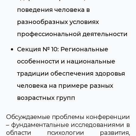
поведения человека в
разнообразных условиях
профессиональной деятельности
Секция № 10: Региональные
особенности и национальные
традиции обеспечения здоровья
человека на примере разных
возрастных групп
Обсуждаемые проблемы конференции
– фундаментальные исследованиями в
области психологии развития,