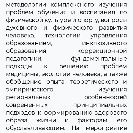
методологии комплексного изучения
проблем обучения и воспитания по
физической культуре и спорту, вопросы
духовного и физического развития
человека, технологии управления
образованием, инклюзивного
образования, коррекционной
педагогики, фундаментальные
подходы к решению проблем
медицины, экологии человека, а также
обобщение опыта, теоретического и
эмпирического изучения
региональных особенностей
современных принципиальных
подходов к формированию здорового
образа жизни и факторам, его
обуславливающим. На мероприятие