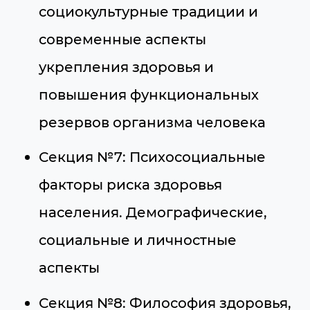
социокультурные традиции и
современные аспекты
укрепления здоровья и
повышения функциональных
резервов организма человека
Секция №7: Психосоциальные
факторы риска здоровья
населения. Демографические,
социальные и личностные
аспекты
Секция №8: Философия здоровья,