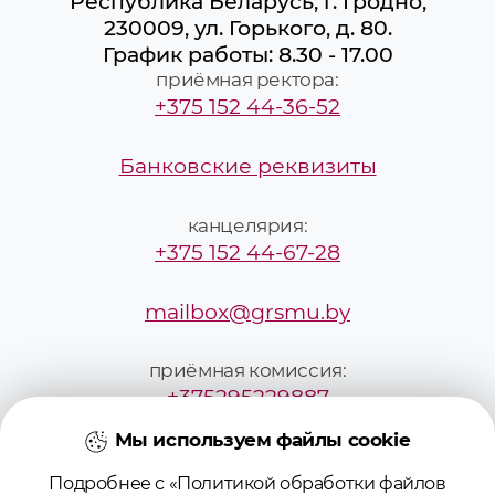
Республика Беларусь, г. Гродно,
230009, ул. Горького, д. 80.
График работы: 8.30 - 17.00
приёмная ректора:
+375 152 44-36-52
Банковские реквизиты
канцелярия:
+375 152 44-67-28
mailbox@grsmu.by
приёмная комиссия:
+375295229887
Мы используем файлы cookie
pk@grsmu.by
Подробнее с «Политикой обработки файлов