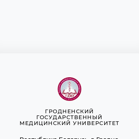
ГРОДНЕНСКИЙ
ГОСУДАРСТВЕННЫЙ
МЕДИЦИНСКИЙ УНИВЕРСИТЕТ