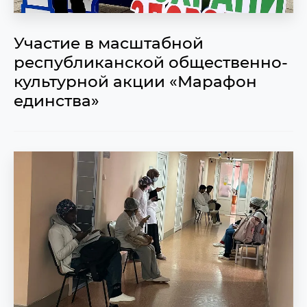
Участие в масштабной
республиканской общественно-
культурной акции «Марафон
единства»