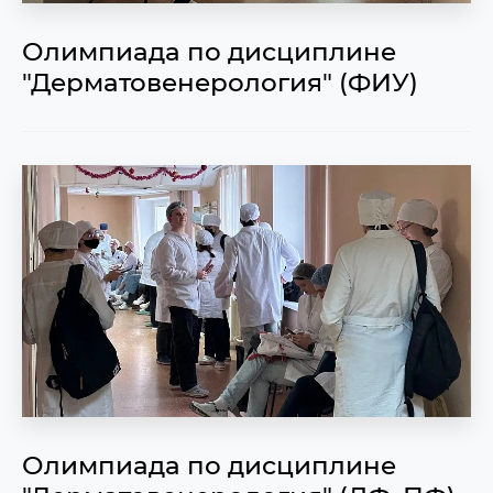
Олимпиада по дисциплине
"Дерматовенерология" (ФИУ)
Олимпиада по дисциплине