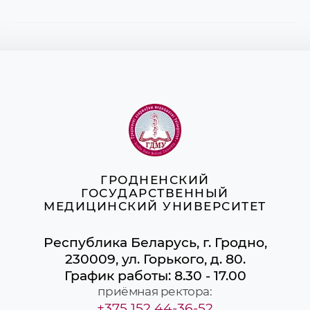
ГРОДНЕНСКИЙ
ГОСУДАРСТВЕННЫЙ
МЕДИЦИНСКИЙ УНИВЕРСИТЕТ
Республика Беларусь, г. Гродно,
230009, ул. Горького, д. 80.
График работы: 8.30 - 17.00
приёмная ректора:
+375 152 44-36-52