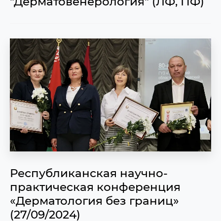
"Дерматовенерология" (ЛФ, ПФ)
Республиканская научно-
практическая конференция
«Дерматология без границ»
(27/09/2024)