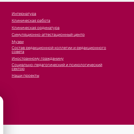
Интернатура
Клиническая работа
Клиническая ординатура
Симуляционно-аттестационный центр
Музеи
Состав редакционной коллегии и редакционного
совета
Иностранному гражданину
Социально-педагогический и психологический
сектор
Наши проекты