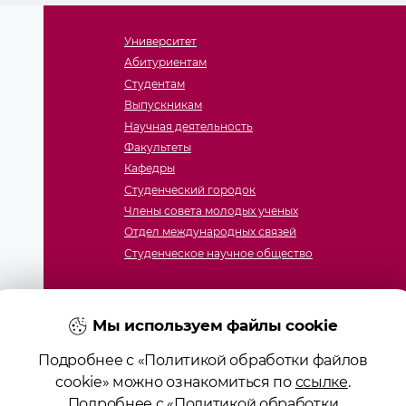
Университет
Абитуриентам
Студентам
Выпускникам
Научная деятельность
Факультеты
Кафедры
Студенческий городок
Члены совета молодых ученых
Отдел международных связей
Студенческое научное общество
Мы используем файлы cookie
Подробнее с «Политикой обработки файлов
cookie» можно ознакомиться по
ссылке
.
Подробнее с «Политикой обработки