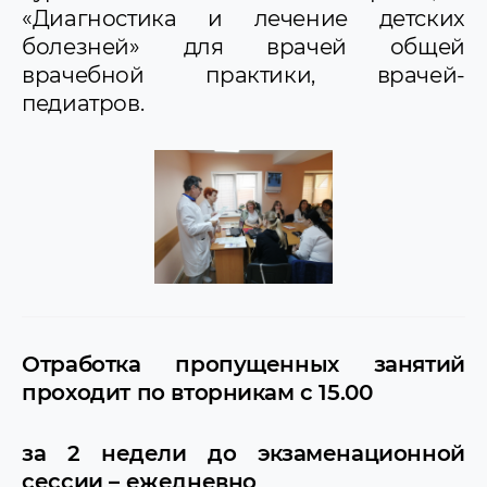
«Диагностика и лечение детских
болезней» для врачей общей
врачебной практики, врачей-
педиатров.
Отработка пропущенных занятий
проходит по вторникам с 15.00
за 2 недели до экзаменационной
сессии – ежедневно