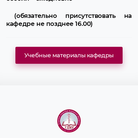
(обязательно присутствовать на
кафедре не позднее 16.00)
Учебные материалы кафедры