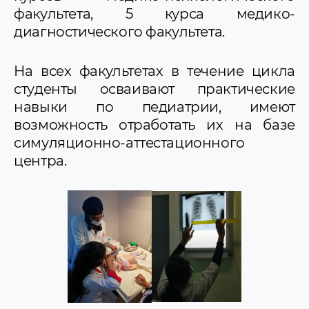
факультета, 5 курса медико-
диагностического факультета.
На всех факультетах в течение цикла
студенты осваивают практические
навыки по педиатрии, имеют
возможность отработать их на базе
симуляционно-аттестационного
центра.