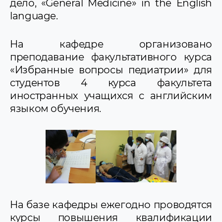
дело, «General Medicine» in the English
language.
На кафедре организовано
преподавание факультативного курса
«Избранные вопросы педиатрии» для
студентов 4 курса факультета
иностранных учащихся с английским
языком обучения.
На базе кафедры ежегодно проводятся
курсы повышения квалификации