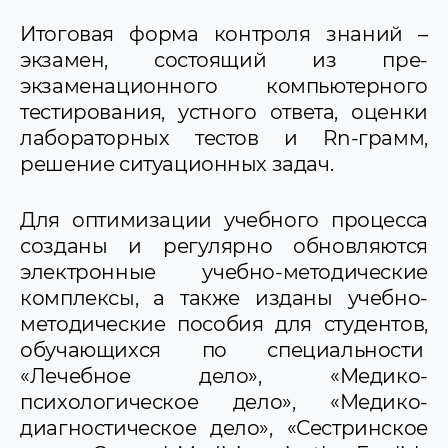
Итоговая форма контроля знаний –
экзамен, состоящий из пре-
экзаменационного компьютерного
тестирования, устного ответа, оценки
лабораторных тестов и Rn-грамм,
решение ситуационных задач.
Для оптимизации учебного процесса
созданы и регулярно обновляются
электронные учебно-методические
комплексы, а также изданы учебно-
методические пособия для студентов,
обучающихся по специальности
«Лечебное дело», «Медико-
психологическое дело», «Медико-
диагностическое дело», «Сестринское