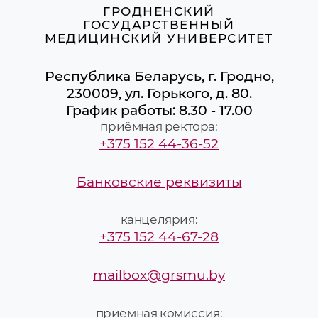
ГРОДНЕНСКИЙ
ГОСУДАРСТВЕННЫЙ
МЕДИЦИНСКИЙ УНИВЕРСИТЕТ
Республика Беларусь, г. Гродно,
230009, ул. Горького, д. 80.
График работы: 8.30 - 17.00
приёмная ректора:
+375 152 44-36-52
Банковские реквизиты
канцелярия:
+375 152 44-67-28
mailbox@grsmu.by
приёмная комиссия: