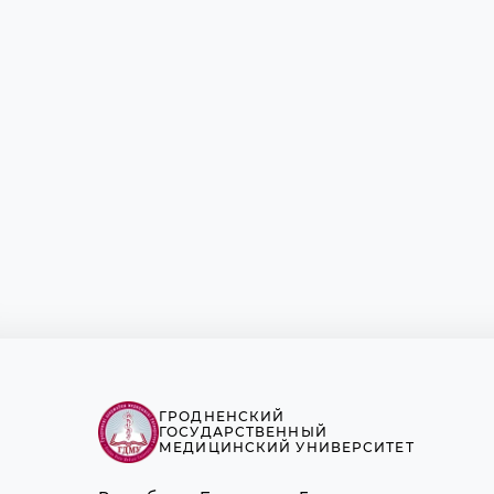
ГРОДНЕНСКИЙ
ГОСУДАРСТВЕННЫЙ
МЕДИЦИНСКИЙ УНИВЕРСИТЕТ