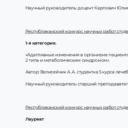
Научный руководитель: доцент Карпович Юли
Республиканский конкурс научных работ студе
1-я категория.
«Адаптивные изменения в организме пациент
2 типа и метаболическим синдромом».
Автор: Велисейчик А.А. студентка 5 курса лече
Научный руководитель: старший преподавател
Республиканский конкурс научных работ студе
Лауреат