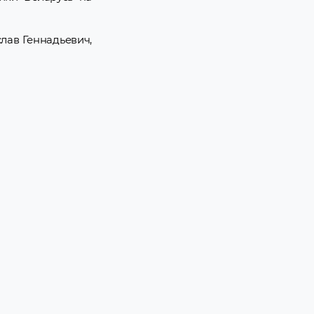
слав Геннадьевич,