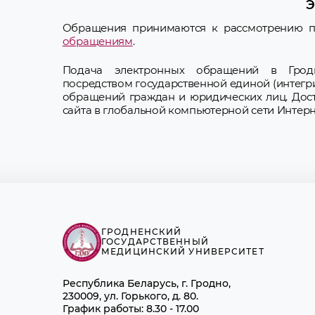
Э
Обращения принимаются к рассмотрению 
обращениям
.
Подача электронных обращений в Гродне
посредством государственной единой (интег
обращений граждан и юридических лиц. Дост
сайта в глобальной компьютерной сети Интерн
ГРОДНЕНСКИЙ
ГОСУДАРСТВЕННЫЙ
МЕДИЦИНСКИЙ УНИВЕРСИТЕТ
Республика Беларусь, г. Гродно,
230009, ул. Горького, д. 80.
График работы: 8.30 - 17.00