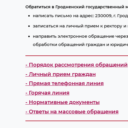
Обратиться в Гродненский государственный 
написать письмо на адрес: 230009, г. Грод
записаться на личный прием к ректору и
направить электронное обращение чере
обработки обращений граждан и юриди
- Порядок рассмотрения обращений
- Личный прием граждан
- Прямая телефонная линия
- Горячая линия
- Нормативные документы
- Ответы на массовые обращения