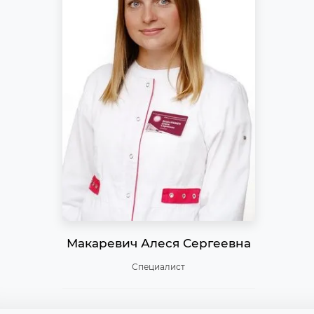
Макаревич Алеся Сергеевна
Специалист