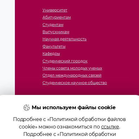
Университет
Абитуриентам
Студентам
Выпускникам
Научная деятельность
Факультеты
Кафедры
Студенческий городок
Члены совета молодых ученых
Отдел международных связей
Студенческое научное общество
Мы используем файлы cookie
Подробнее с «Политикой обработки файлов
cookie» можно ознакомиться по
ссылке
.
Подробнее с «Политикой обработки
ие образования «Гродненский государственный медицинс