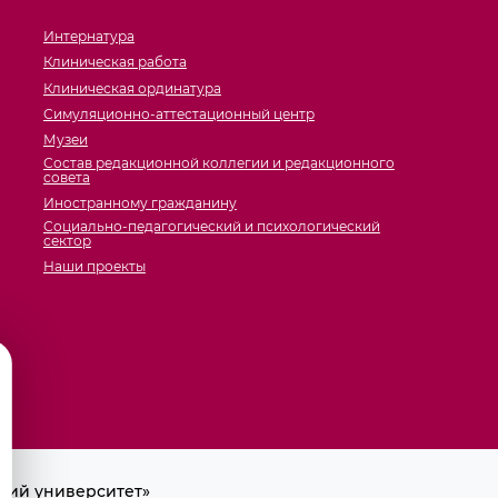
Интернатура
Клиническая работа
Клиническая ординатура
Симуляционно-аттестационный центр
Музеи
Состав редакционной коллегии и редакционного
совета
Иностранному гражданину
Социально-педагогический и психологический
сектор
Наши проекты
кий университет»