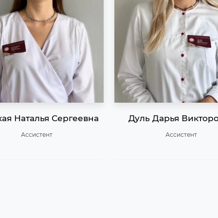
ая Наталья Сергеевна
Дуль Дарья Виктор
Ассистент
Ассистент