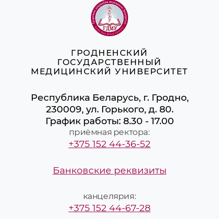
ГРОДНЕНСКИЙ
ГОСУДАРСТВЕННЫЙ
МЕДИЦИНСКИЙ УНИВЕРСИТЕТ
Республика Беларусь, г. Гродно,
230009, ул. Горького, д. 80.
График работы: 8.30 - 17.00
приёмная ректора:
+375 152 44-36-52
Банковские реквизиты
канцелярия:
+375 152 44-67-28