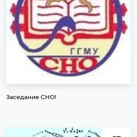
Заседание СНО!