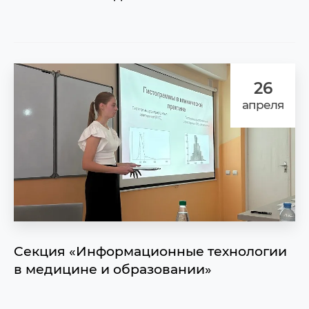
26
апреля
Cекция «Информационные технологии
в медицине и образовании»