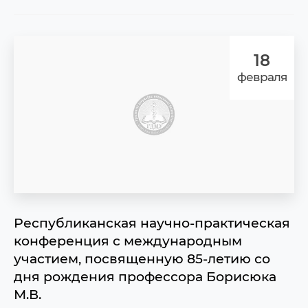
18
февраля
Республиканская научно-практическая
конференция с международным
участием, посвященную 85-летию со
дня рождения профессора Борисюка
М.В.