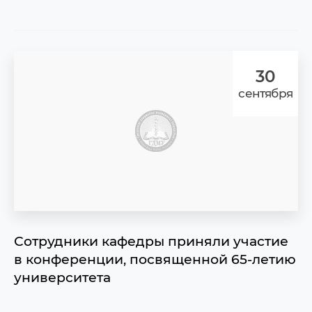
30
сентября
Сотрудники кафедры приняли участие
в конференции, посвященной 65-летию
университета