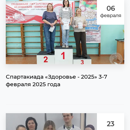
06
февраля
Спартакиада «Здоровье - 2025» 3-7
февраля 2025 года
23