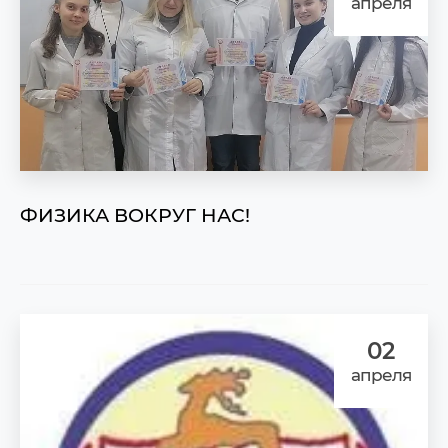
апреля
ФИЗИКА ВОКРУГ НАС!
02
апреля