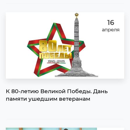
16
апреля
К 80-летию Великой Победы. Дань
памяти ушедшим ветеранам