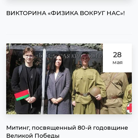
ВИКТОРИНА «ФИЗИКА ВОКРУГ НАС»!
28
мая
Митинг, посвященный 80-й годовщине
Великой Победы