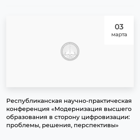
03
марта
Республиканская научно-практическая
конференция «Модернизация высшего
образования в сторону цифровизации:
проблемы, решения, перспективы»