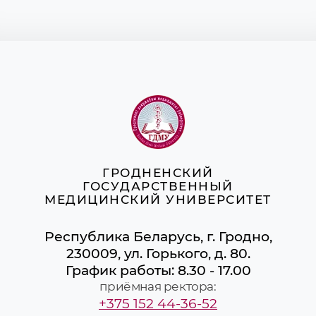
ГРОДНЕНСКИЙ
ГОСУДАРСТВЕННЫЙ
МЕДИЦИНСКИЙ УНИВЕРСИТЕТ
Республика Беларусь, г. Гродно,
230009, ул. Горького, д. 80.
График работы: 8.30 - 17.00
приёмная ректора:
+375 152 44-36-52