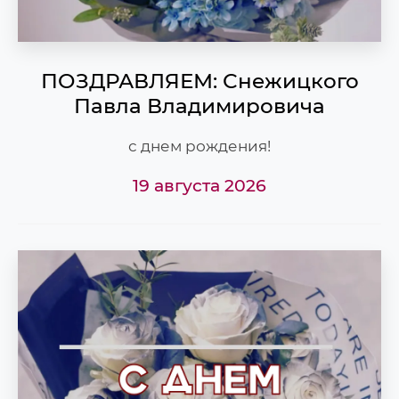
ПОЗДРАВЛЯЕМ: Снежицкого
Павла Владимировича
с днем рождения!
19 августа 2026