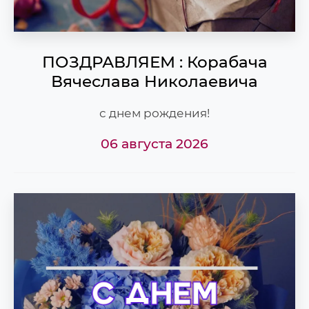
ПОЗДРАВЛЯЕМ : Корабача
Вячеслава Николаевича
с днем рождения!
06 августа 2026