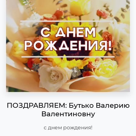
ПОЗДРАВЛЯЕМ: Бутько Валерию
Валентиновну
с днем рождения!