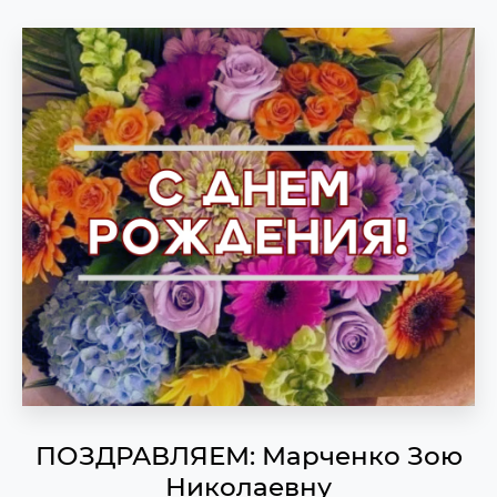
ПОЗДРАВЛЯЕМ: Марченко Зою
Николаевну