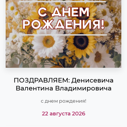
ПОЗДРАВЛЯЕМ: Денисевича
Валентина Владимировича
с днем рождения!
22 августа 2026