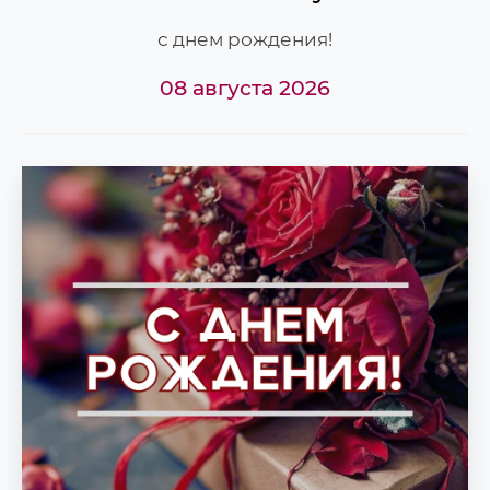
с днем рождения!
08 августа 2026