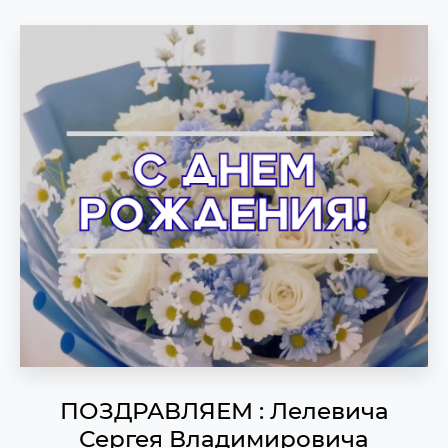
ПОЗДРАВЛЯЕМ : Лелевича
Сергея Владимировича