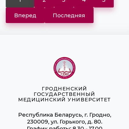
Вперед
Последняя
ГРОДНЕНСКИЙ
ГОСУДАРСТВЕННЫЙ
МЕДИЦИНСКИЙ УНИВЕРСИТЕТ
Республика Беларусь, г. Гродно,
230009, ул. Горького, д. 80.
График работы: 8.30 - 17.00