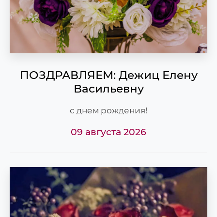
ПОЗДРАВЛЯЕМ: Дежиц Елену
Васильевну
с днем рождения!
09 августа 2026