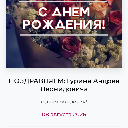
ПОЗДРАВЛЯЕМ: Гурина Андрея
Леонидовича
с днем рождения!
08 августа 2026