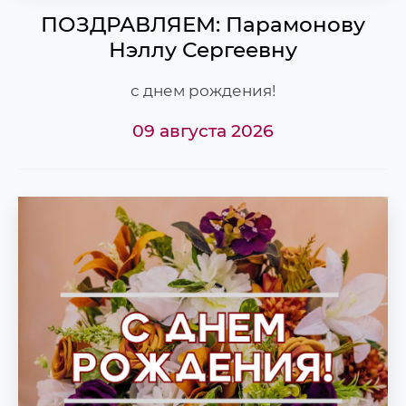
ПОЗДРАВЛЯЕМ: Парамонову
Нэллу Сергеевну
с днем рождения!
09 августа 2026