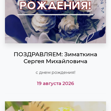
ПОЗДРАВЛЯЕМ: Зиматкина
Сергея Михайловича
с днем рождения!
19 августа 2026