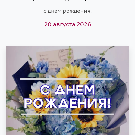
с днем рождения!
20 августа 2026