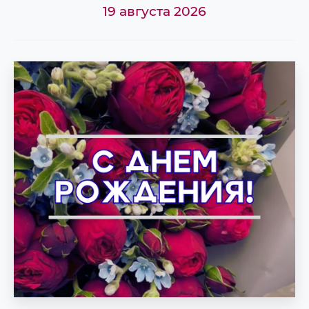
19 августа 2026