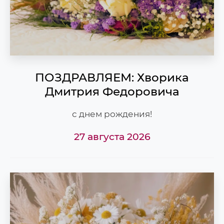
ПОЗДРАВЛЯЕМ: Хворика
Дмитрия Федоровича
с днем рождения!
27 августа 2026