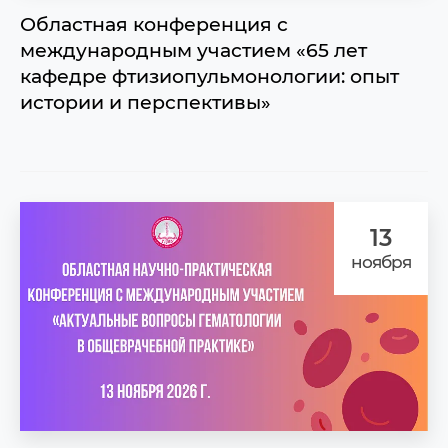
Областная конференция с
международным участием «65 лет
кафедре фтизиопульмонологии: опыт
истории и перспективы»
13
ноября