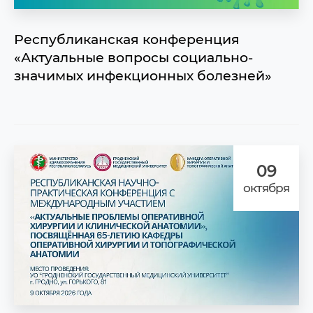
Республиканская конференция
«Актуальные вопросы социально-
значимых инфекционных болезней»
09
октября