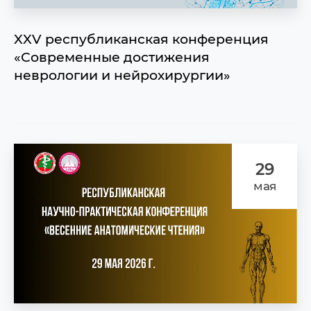
XXV республиканская конференция
«Современные достижения
неврологии и нейрохирургии»
29
мая