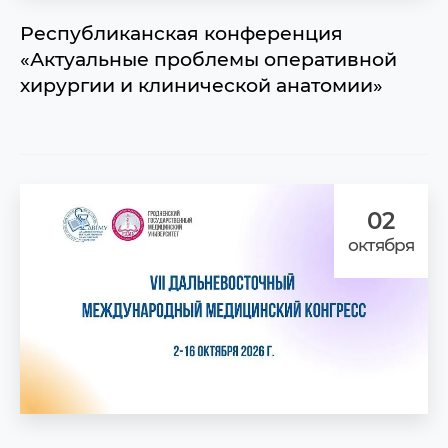
Республиканская конференция
«Актуальные проблемы оперативной
хирургии и клинической анатомии»
02
октября