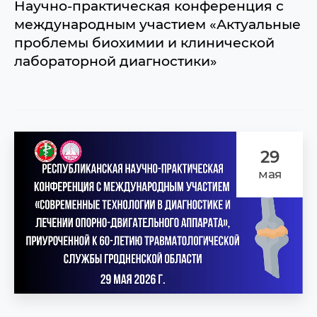
Научно-практическая конференция с
международным участием «Актуальные
проблемы биохимии и клинической
лабораторной диагностики»
29
мая