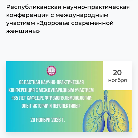
Республиканская научно-практическая
конференция с международным
участием «Здоровье современной
женщины»
20
ноября