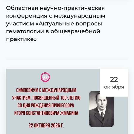
Областная научно-практическая
конференция с международным
участием «Актуальные вопросы
гематологии в общеврачебной
практике»
22
октября