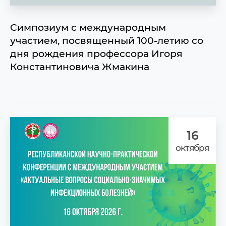
Cимпозиум с международным
участием, посвященный 100-летию со
дня рождения профессора Игоря
Константиновича Жмакина
16
октября