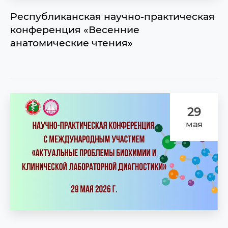
Республиканская научно-практическая
конференция «Весенние
анатомические чтения»
29
мая