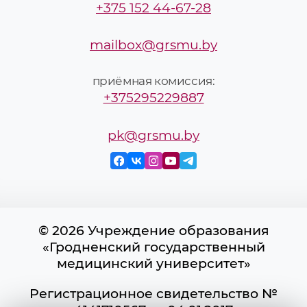
+375 152 44-67-28
mailbox@grsmu.by
приёмная комиссия:
+375295229887
pk@grsmu.by
© 2026 Учреждение образования
«Гродненский государственный
медицинский университет»
Регистрационное свидетельство №