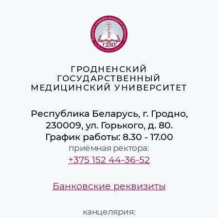
ГРОДНЕНСКИЙ
ГОСУДАРСТВЕННЫЙ
МЕДИЦИНСКИЙ УНИВЕРСИТЕТ
Республика Беларусь, г. Гродно,
230009, ул. Горького, д. 80.
График работы: 8.30 - 17.00
приёмная ректора:
+375 152 44-36-52
Банковские реквизиты
канцелярия: