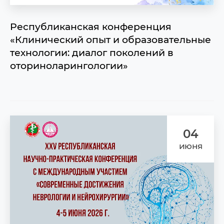
Республиканская конференция
«Клинический опыт и образовательные
технологии: диалог поколений в
оториноларингологии»
04
июня