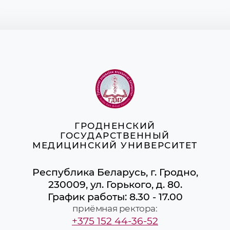
ГРОДНЕНСКИЙ
ГОСУДАРСТВЕННЫЙ
МЕДИЦИНСКИЙ УНИВЕРСИТЕТ
Республика Беларусь, г. Гродно,
230009, ул. Горького, д. 80.
График работы: 8.30 - 17.00
приёмная ректора:
+375 152 44-36-52