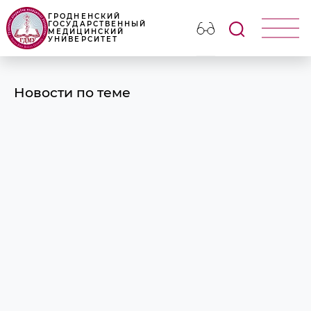
ГРОДНЕНСКИЙ
ГОСУДАРСТВЕННЫЙ
МЕДИЦИНСКИЙ
УНИВЕРСИТЕТ
Новости по теме