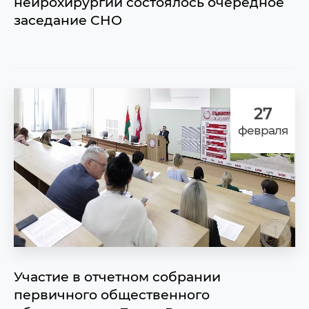
нейрохирургии состоялось очередное
заседание СНО
27
февраля
Участие в отчетном собрании
первичного общественного