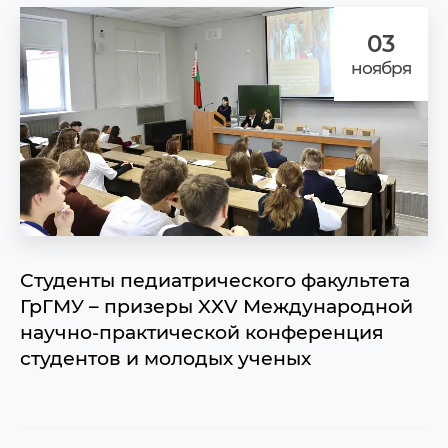
03
ноября
Студенты педиатрического факультета
ГрГМУ – призеры XXV Международной
научно-практической конференция
студентов и молодых ученых