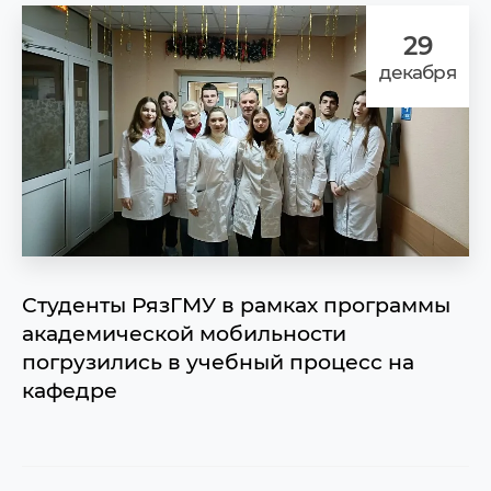
29
декабря
Студенты РязГМУ в рамках программы
академической мобильности
погрузились в учебный процесс на
кафедре