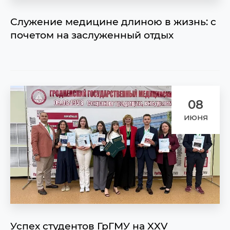
Служение медицине длиною в жизнь: с
почетом на заслуженный отдых
08
июня
Успех студентов ГрГМУ на XXV