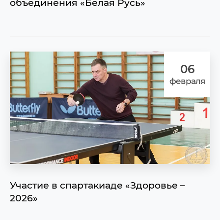
объединения «Белая Русь»
06
февраля
Участие в спартакиаде «Здоровье –
2026»