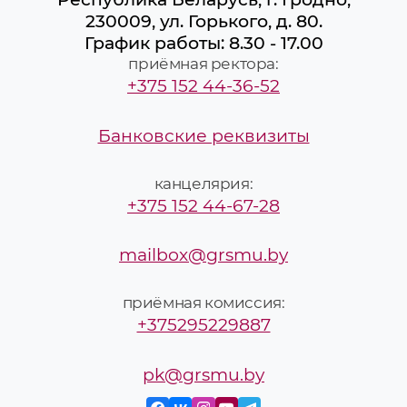
230009, ул. Горького, д. 80.
График работы: 8.30 - 17.00
приёмная ректора:
+375 152 44-36-52
Банковские реквизиты
канцелярия:
+375 152 44-67-28
mailbox@grsmu.by
приёмная комиссия:
+375295229887
pk@grsmu.by