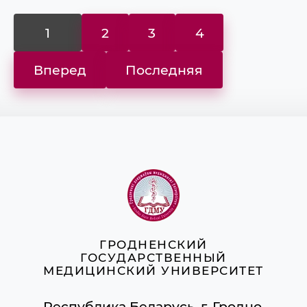
1
2
3
4
Вперед
Последняя
ГРОДНЕНСКИЙ
ГОСУДАРСТВЕННЫЙ
МЕДИЦИНСКИЙ УНИВЕРСИТЕТ
Республика Беларусь, г. Гродно,