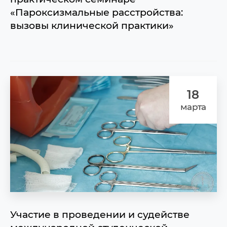
«Пароксизмальные расстройства:
вызовы клинической практики»
18
марта
Участие в проведении и судействе