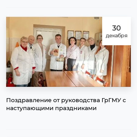
30
декабря
Поздравление от руководства ГрГМУ с
наступающими праздниками