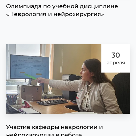
Олимпиада по учебной дисциплине
«Неврология и нейрохирургия»
30
апреля
Участие кафедры неврологии и
нейрохирургии в работе