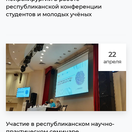
республиканской конференции
студентов и молодых учёных
22
апреля
Участие в республиканском научно-
практическом семинаре