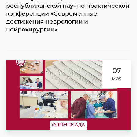
республиканской научно практической
конференции «Современные
достижения неврологии и
нейрохирургии»
07
мая