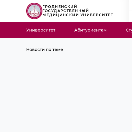
ГРОДНЕНСКИЙ
ГОСУДАРСТВЕННЫЙ
МЕДИЦИНСКИЙ УНИВЕРСИТЕТ
Университет
Абитуриентам
Ст
Новости по теме