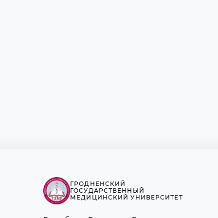
ГРОДНЕНСКИЙ
ГОСУДАРСТВЕННЫЙ
МЕДИЦИНСКИЙ УНИВЕРСИТЕТ