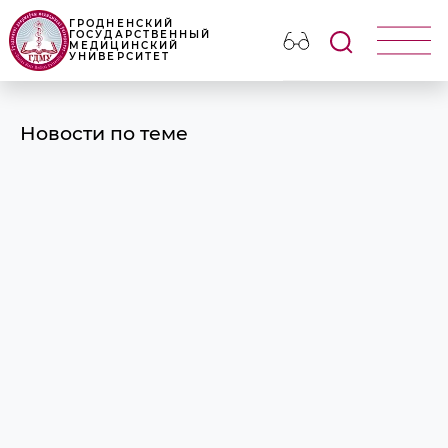
ГРОДНЕНСКИЙ
ГОСУДАРСТВЕННЫЙ
МЕДИЦИНСКИЙ
УНИВЕРСИТЕТ
Новости по теме