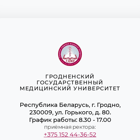
ГРОДНЕНСКИЙ
ГОСУДАРСТВЕННЫЙ
МЕДИЦИНСКИЙ УНИВЕРСИТЕТ
Республика Беларусь, г. Гродно,
230009, ул. Горького, д. 80.
График работы: 8.30 - 17.00
приёмная ректора:
+375 152 44-36-52