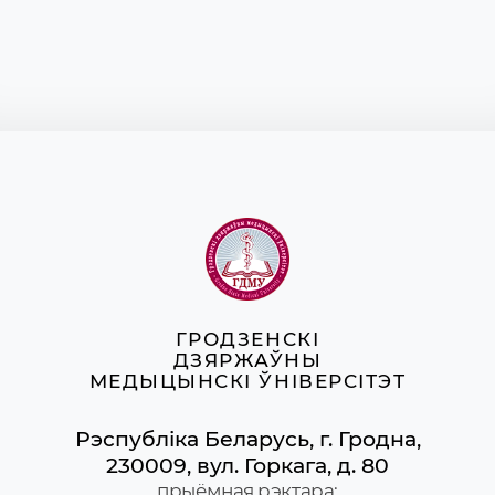
ГРОДЗЕНСКІ
ДЗЯРЖАЎНЫ
МЕДЫЦЫНСКІ ЎНІВЕРСІТЭТ
Рэспубліка Беларусь, г. Гродна,
230009, вул. Горкага, д. 80
прыёмная рэктара: