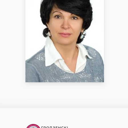
ГРОДЗЕНСКІ