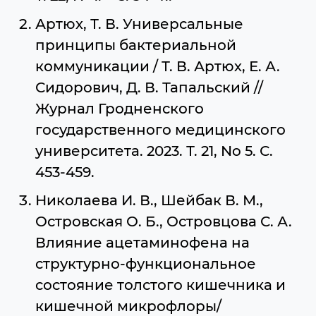
Артюх, Т. В. Универсальные
принципы бактериальной
коммуникации / Т. В. Артюх, Е. А.
Сидорович, Д. В. Тапальский //
Журнал Гродненского
государственного медицинского
университета. 2023. Т. 21, No 5. С.
453-459.
Николаева И. В., Шейбак В. М.,
Островская О. Б., Островцова С. А.
Влияние ацетаминофена на
структурно-функциональное
состояние толстого кишечника и
кишечной микрофлоры/