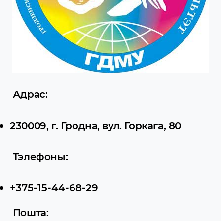
Адрас
:
230009, г. Гродна, вул. Горкага, 80
Тэлефоны:
+375-15-44-68-29
Пошта: