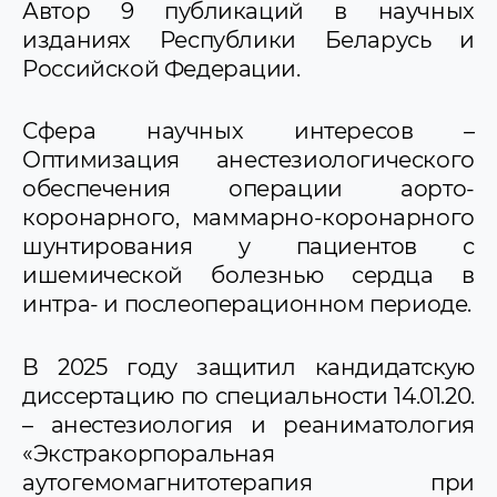
Автор 9 публикаций в научных
изданиях Республики Беларусь и
Российской Федерации.
Сфера научных интересов –
Оптимизация анестезиологического
обеспечения операции аорто-
коронарного, маммарно-коронарного
шунтирования у пациентов с
ишемической болезнью сердца в
интра- и послеоперационном периоде.
В 2025 году защитил кандидатскую
диссертацию по специальности 14.01.20.
– анестезиология и реаниматология
«Экстракорпоральная
аутогемомагнитотерапия при