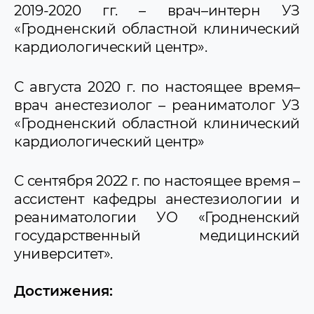
2019-2020 гг. – врач–интерн УЗ
«Гродненский областной клинический
кардиологический центр».
С августа 2020 г. по настоящее время–
врач анестезиолог – реаниматолог УЗ
«Гродненский областной клинический
кардиологический центр»
С сентября 2022 г. по настоящее время –
ассистент кафедры анестезиологии и
реаниматологии УО «Гродненский
государственный медицинский
университет».
Достижения: