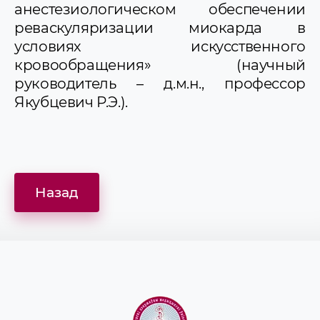
анестезиологическом обеспечении
реваскуляризации миокарда в
условиях искусственного
кровообращения» (научный
руководитель – д.м.н., профессор
Якубцевич Р.Э.).
Назад