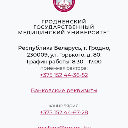
ГРОДНЕНСКИЙ
ГОСУДАРСТВЕННЫЙ
МЕДИЦИНСКИЙ УНИВЕРСИТЕТ
Республика Беларусь, г. Гродно,
230009, ул. Горького, д. 80.
График работы: 8.30 - 17.00
приёмная ректора:
+375 152 44-36-52
Банковские реквизиты
канцелярия:
+375 152 44-67-28
mailbox@grsmu.by