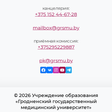
канцелярия:
+375 152 44-67-28
mailbox@grsmu.by
приёмная комиссия:
+375295229887
pk@grsmu.by
© 2026 Учреждение образования
«Гродненский государственный
медицинский университет»