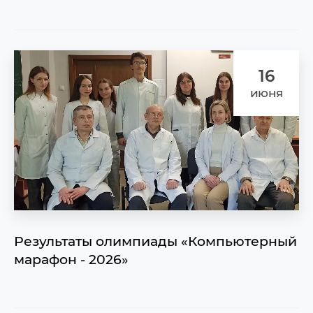
16
июня
Результаты олимпиады «Компьютерный
марафон - 2026»