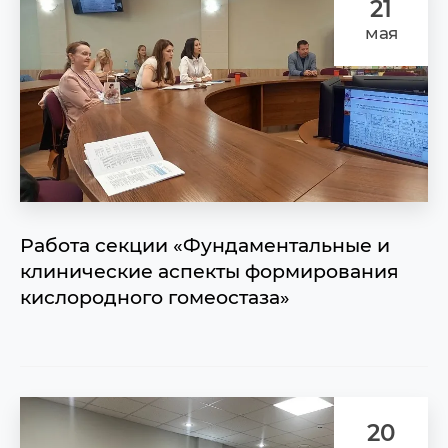
21
мая
Работа секции «Фундаментальные и
клинические аспекты формирования
кислородного гомеостаза»
20