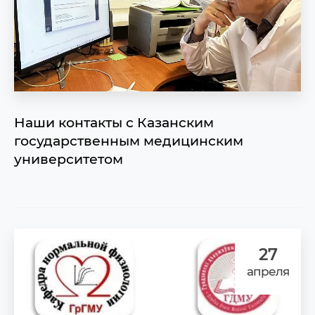
Наши контакты с Казанским
государственным медицинским
университетом
27
апреля