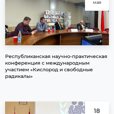
мая
Республиканская научно-практическая
конференция с международным
участием «Кислород и свободные
радикалы»
18