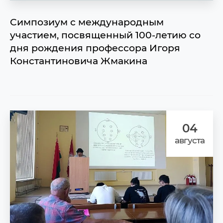
Cимпозиум с международным
участием, посвященный 100-летию со
дня рождения профессора Игоря
Константиновича Жмакина
04
августа