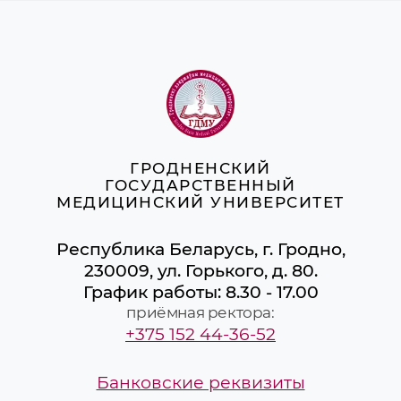
ГРОДНЕНСКИЙ
ГОСУДАРСТВЕННЫЙ
МЕДИЦИНСКИЙ УНИВЕРСИТЕТ
Республика Беларусь, г. Гродно,
230009, ул. Горького, д. 80.
График работы: 8.30 - 17.00
приёмная ректора:
+375 152 44-36-52
Банковские реквизиты