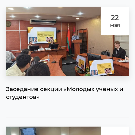
22
мая
Заседание секции «Молодых ученых и
студентов»