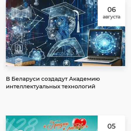
06
августа
В Беларуси создадут Академию
интеллектуальных технологий
05