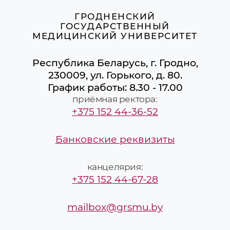
ГРОДНЕНСКИЙ
ГОСУДАРСТВЕННЫЙ
МЕДИЦИНСКИЙ УНИВЕРСИТЕТ
Республика Беларусь, г. Гродно,
230009, ул. Горького, д. 80.
График работы: 8.30 - 17.00
приёмная ректора:
+375 152 44-36-52
Банковские реквизиты
канцелярия:
+375 152 44-67-28
mailbox@grsmu.by