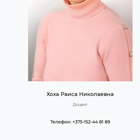
Хоха Раиса Николаевна
Доцент
Телефон: +375-152-44 81 89