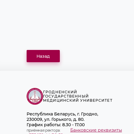
Назад
ГРОДНЕНСКИЙ
ГОСУДАРСТВЕННЫЙ
МЕДИЦИНСКИЙ УНИВЕРСИТЕТ
Республика Беларусь, г. Гродно,
230009, ул. Горького, д. 80.
График работы: 8.30 - 17.00
Банковские реквизиты
приёмная ректора: