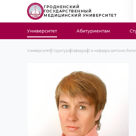
ГРОДНЕНСКИЙ
ГОСУДАРСТВЕННЫЙ
МЕДИЦИНСКИЙ УНИВЕРСИТЕТ
Университет
Абитуриентам
Ст
Университет
Структура
Кафедры
2-я кафедра детских бол