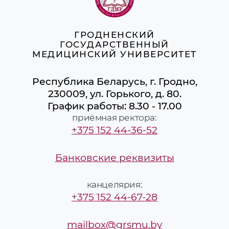
ГРОДНЕНСКИЙ
ГОСУДАРСТВЕННЫЙ
МЕДИЦИНСКИЙ УНИВЕРСИТЕТ
Республика Беларусь, г. Гродно,
230009, ул. Горького, д. 80.
График работы: 8.30 - 17.00
приёмная ректора:
+375 152 44-36-52
Банковские реквизиты
канцелярия:
+375 152 44-67-28
mailbox@grsmu.by