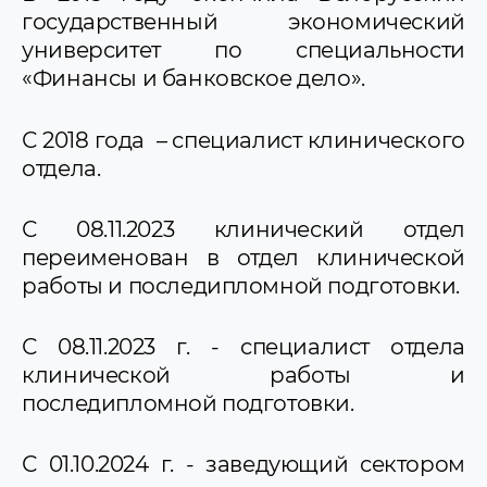
государственный экономический
университет по специальности
«Финансы и банковское дело».
С 2018 года – специалист клинического
отдела.
С 08.11.2023 клинический отдел
переименован в отдел клинической
работы и последипломной подготовки.
С 08.11.2023 г. - специалист отдела
клинической работы и
последипломной подготовки.
С 01.10.2024 г. - заведующий сектором