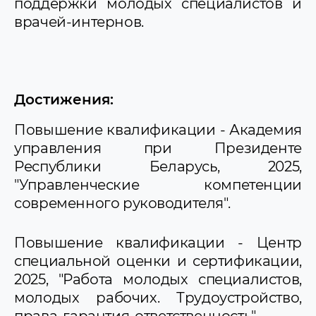
поддержки молодых специалистов и
врачей-интернов.
Достижения:
Повышение квалификации - Академия
управления при Президенте
Республики Беларусь, 2025,
"Управленческие компетенции
современного руководителя".
Повышение квалификации - Центр
специальной оценки и сертификации,
2025, "Работа молодых специалистов,
молодых рабочих. Трудоустройство,
права, гарантия, ответственность".