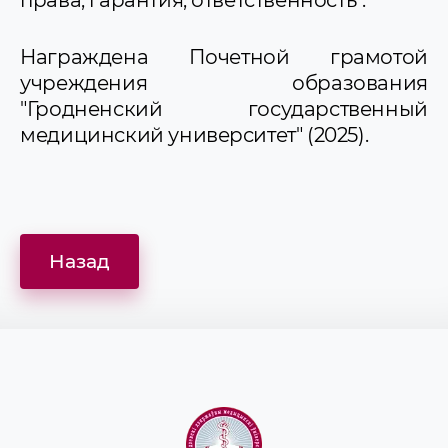
Награждена Почетной грамотой
учреждения образования
"Гродненский государственный
медицинский университет" (2025).
Назад