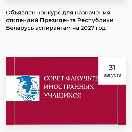
Объявлен конкурс для назначения
стипендий Президента Республики
Беларусь аспирантам на 2027 год
31
августа