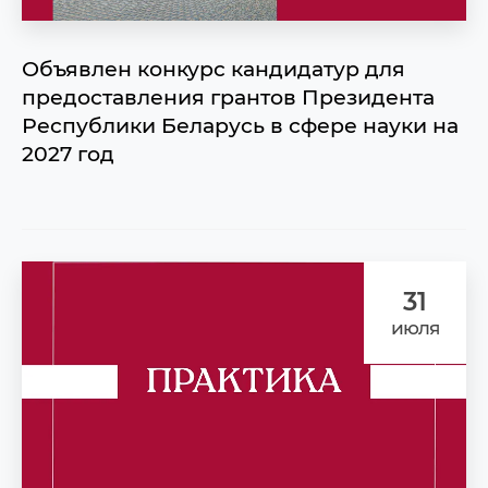
Объявлен конкурс кандидатур для
предоставления грантов Президента
Республики Беларусь в сфере науки на
2027 год
31
июля