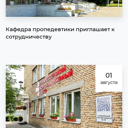
Кафедра пропедевтики приглашает к
сотрудничеству
01
августа