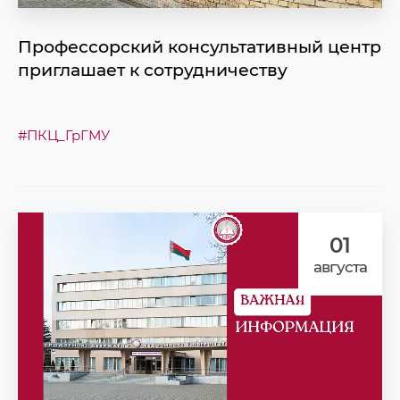
Профессорский консультативный центр
приглашает к сотрудничеству
#ПКЦ_ГрГМУ
01
августа