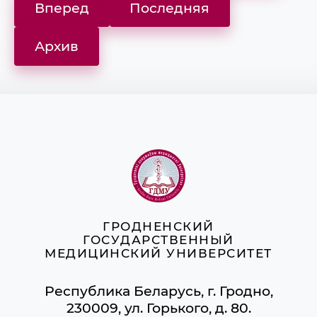
Вперед
Последняя
Архив
ГРОДНЕНСКИЙ
ГОСУДАРСТВЕННЫЙ
МЕДИЦИНСКИЙ УНИВЕРСИТЕТ
Республика Беларусь, г. Гродно,
230009, ул. Горького, д. 80.