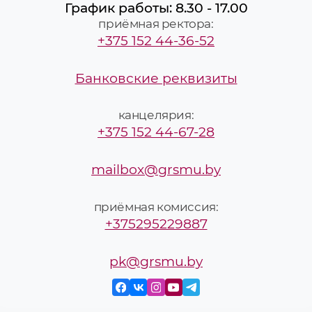
График работы: 8.30 - 17.00
приёмная ректора:
+375 152 44-36-52
Банковские реквизиты
канцелярия:
+375 152 44-67-28
mailbox@grsmu.by
приёмная комиссия:
+375295229887
pk@grsmu.by