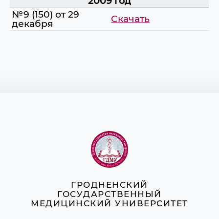
2009 год
№9 (150) от 29
Скачать
декабря
ГРОДНЕНСКИЙ
ГОСУДАРСТВЕННЫЙ
МЕДИЦИНСКИЙ УНИВЕРСИТЕТ