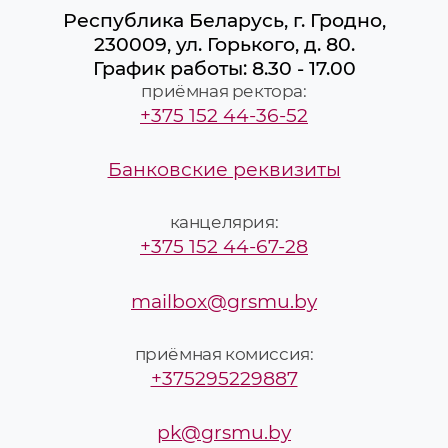
Республика Беларусь, г. Гродно,
230009, ул. Горького, д. 80.
График работы: 8.30 - 17.00
приёмная ректора:
+375 152 44-36-52
Банковские реквизиты
канцелярия:
+375 152 44-67-28
mailbox@grsmu.by
приёмная комиссия:
+375295229887
pk@grsmu.by