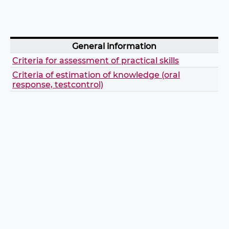
General information
Criteria for assessment of practical skills
Criteria of estimation of knowledge (oral
response, testcontrol)