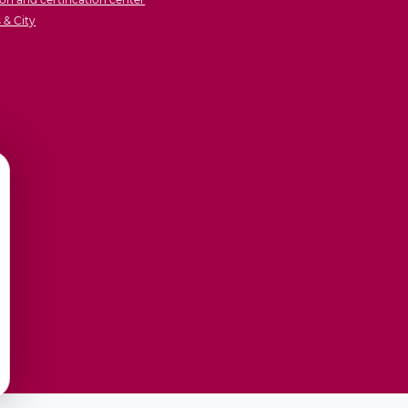
& City