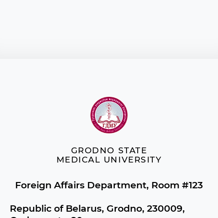
GRODNO STATE
MEDICAL UNIVERSITY
Foreign Affairs Department, Room #123
Republic of Belarus, Grodno, 230009,